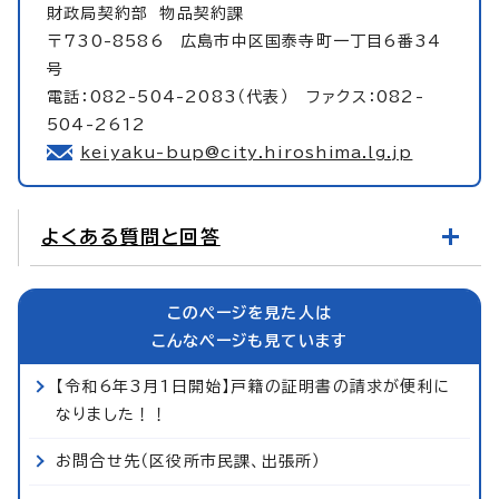
財政局契約部
物品契約課
〒730-8586 広島市中区国泰寺町一丁目6番34
号
電話：082-504-2083（代表） ファクス：082-
504-2612
keiyaku-bup@city.hiroshima.lg.jp
よくある質問と回答
このページを見た人は
こんなページも見ています
【令和6年3月1日開始】戸籍の証明書の請求が便利に
なりました！！
お問合せ先（区役所市民課、出張所）