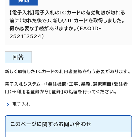
【電子入札】電子入札のICカードの有効期限が切れる
前に（切れた後で）、新しいICカードを取得しました。
何か必要な手続がありますか。（FAQID-
2521~2524）
回答
新しく取得したICカードの利用者登録を行う必要があります。
電子入札システム→「発注機関・工事、業務」選択画面（受注者
用）→利用者登録から[登録]の処理を行ってください。
電子入札
このページに関する
お問い合わせ