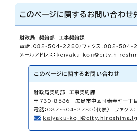
このページに関するお問い合わせ
財政局 契約部 工事契約課
電話：082-504-2280/ファクス：082-504-
メールアドレス：
keiyaku-koji@city.hiroshi
このページに関する
お問い合わせ
財政局契約部
工事契約課
〒730-8586 広島市中区国泰寺町一丁目
電話：082-504-2280（代表） ファクス：
keiyaku-koji@city.hiroshima.lg