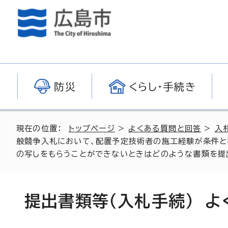
防災
くらし・手続き
現在の位置：
トップページ
>
よくある質問と回答
>
入
般競争入札において、配置予定技術者の施工経験が条件と
の写しをもらうことができないときはどのような書類を提出す
提出書類等（入札手続） 