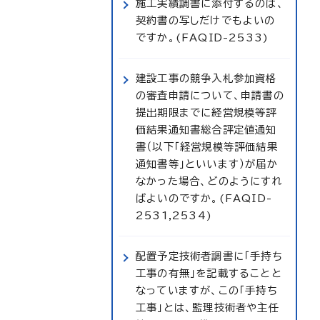
施工実績調書に添付するのは、
契約書の写しだけでもよいの
ですか。(FAQID-2533)
建設工事の競争入札参加資格
の審査申請について、申請書の
提出期限までに経営規模等評
価結果通知書総合評定値通知
書（以下「経営規模等評価結果
通知書等」といいます）が届か
なかった場合、どのようにすれ
ばよいのですか。(FAQID-
2531,2534)
配置予定技術者調書に「手持ち
工事の有無」を記載することと
なっていますが、この「手持ち
工事」とは、監理技術者や主任