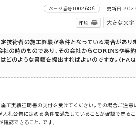
ページ番号
1002686
更新日
202
大きな文字
印刷
予定技術者の施工経験が条件となっている場合があり
社の時のものであり、その会社からCORINSや契
はどのような書類を提出すればよいのですか。(FAQI
、施工実績証明書の交付を受けてください。その場合ご注意
が入札公告に定める条件を満たしていることが確認できること
が確認できること、です。