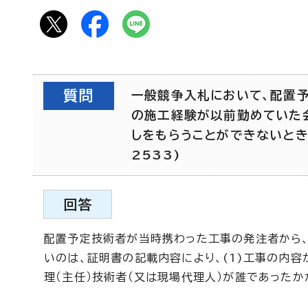
質問
一般競争入札において、配置
の施工経験が以前勤めていた会
しをもらうことができないとき
2533)
回答
配置予定技術者が当時携わった工事の発注者から
いのは、証明書の記載内容により、(1)工事の内容
理（主任）技術者（又は現場代理人）が誰であったか