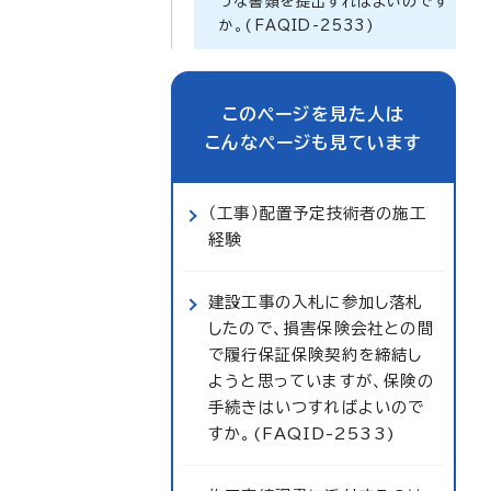
うな書類を提出すればよいのです
か。(FAQID-2533)
このページを見た人は
こんなページも見ています
（工事）配置予定技術者の施工
経験
建設工事の入札に参加し落札
したので、損害保険会社との間
で履行保証保険契約を締結し
ようと思っていますが、保険の
手続きはいつすればよいので
すか。(FAQID-2533)