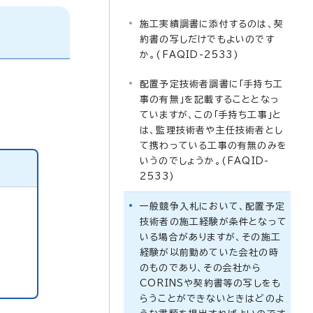
施工実績調書に添付するのは、契
約書の写しだけでもよいのです
か。(FAQID-2533)
配置予定技術者調書に「手持ち工
事の有無」を記載することとなっ
ていますが、この「手持ち工事」と
は、監理技術者や主任技術者とし
て携わっている工事の有無のみを
いうのでしょうか。(FAQID-
2533)
一般競争入札において、配置予定
技術者の施工経験が条件となって
いる場合がありますが、その施工
経験が以前勤めていた会社の時
のものであり、その会社から
CORINSや契約書等の写しをも
らうことができないときはどのよ