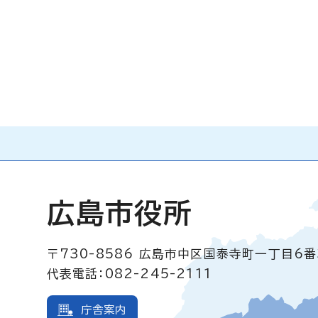
広島市役所
〒730-8586
広島市中区国泰寺町一丁目6番
代表電話：082-245-2111
庁舎案内