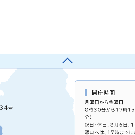
開庁時間
月曜日から金曜日
34号
8時30分から17時1
分）
祝日・休日、8月6日、
窓口へは、17時までに