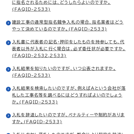
に指名されるためには、どうしたらよいのですか。
(FAQID-2533)
建設工事の通常型指名競争入札の場合、指名業者はどう
やって決めているのですか。(FAQID-2533)
入札書に代表者の記名・押印をしたものを持参しても、代
表者以外が入札に行く場合は、必ず委任状が必要ですか。
(FAQID-2532,2533)
入札結果を知りたいのですが、いつ公表されますか。
(FAQID-2533)
入札結果を検索したいのですが、例えばAという会社が落
札した工事名等を調べるにはどうすればよいのでしょう
か。(FAQID-2533)
入札を辞退したいのですが、ペナルティーや制約がありま
すか。(FAQID-2533)