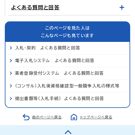
よくある質問と回答
このページを見た人は
こんなページも見ています
入札・契約 よくある質問と回答
電子入札システム よくある質問と回答
業者登録受付システム よくある質問と回答
（コンサル）入札後資格確認型一般競争入札の様式等
提出書類等（入札手続） よくある質問と回答
前のページへ戻る
トップページへ戻る