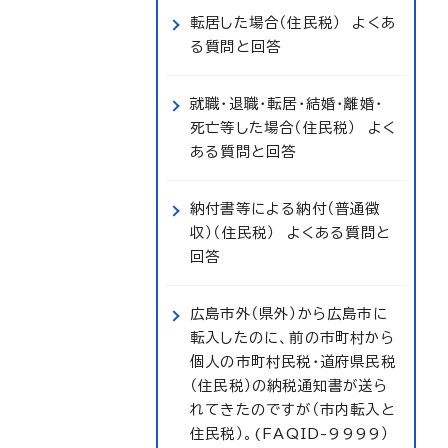
転居した場合（住民税） よくあ
る質問と回答
就職・退職・転居・結婚・離婚・
死亡等した場合（住民税） よく
ある質問と回答
納付書等による納付（普通徴
収）（住民税） よくある質問と
回答
広島市外（県外）から広島市に
転入したのに、前の市町村から
個人の市町村民税・道府県民税
（住民税）の納税通知書が送ら
れてきたのですが（市内転入と
住民税）。(FAQID-9999）