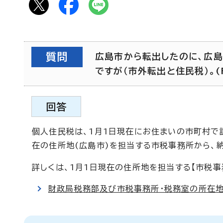
質問
広島市から転出したのに、広島
ですが（市外転出と住民税）。(F
回答
個人住民税は、1月1日現在にお住まいの市町村で
在の住所地(広島市)を担当する市税事務所から、
詳しくは、1月1日現在の住所地を担当する【市税
財政局税務部及び市税事務所・税務室の所在地