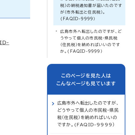
税）の納税通知書が届いたのです
が（市外転出と住民税）。
(FAQID-9999）
広島市外へ転出したのですが、ど
うやって個人の市民税・県民税
D-
（住民税）を納めればいいのです
か。(FAQID-9999）
このページを見た人は
こんなページも見ています
広島市外へ転出したのですが、
どうやって個人の市民税・県民
税（住民税）を納めればいいの
ですか。(FAQID-9999）