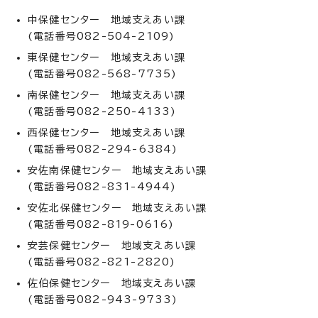
中保健センター 地域支えあい課
(電話番号082-504-2109)
東保健センター 地域支えあい課
(電話番号082-568-7735)
南保健センター 地域支えあい課
(電話番号082-250-4133)
西保健センター 地域支えあい課
(電話番号082-294-6384)
安佐南保健センター 地域支えあい課
(電話番号082-831-4944)
安佐北保健センター 地域支えあい課
(電話番号082-819-0616)
安芸保健センター 地域支えあい課
(電話番号082-821-2820)
佐伯保健センター 地域支えあい課
(電話番号082-943-9733)