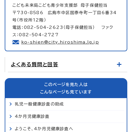
こども未来局こども青少年支援部
母子保健担当
〒730-8586 広島市中区国泰寺町一丁目6番34
号（市役所12階）
電話：082-504-2623（母子保健担当） ファク
ス：082-504-2727
ko-shien@city.hiroshima.lg.jp
よくある質問と回答
このページを見た人は
こんなページも見ています
乳児一般健康診査の助成
4か月児健康診査
ようこそ、4か月児健康診査へ