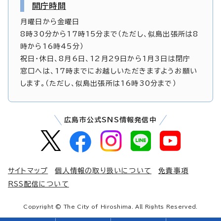
開庁時間
月曜日から金曜日
8時30分から17時15分まで（ただし、似島出張所は8
時から16時45分）
祝日・休日、8月6日、12月29日から1月3日は閉庁
窓口へは、17時までにお越しいただきますようお願い
します。（ただし、似島出張所は16時30分まで）
広島市公式SNS情報発信中
サイトマップ
個人情報の取り扱いについて
免責事項
RSS配信について
Copyright © The City of Hiroshima. All Rights Reserved.