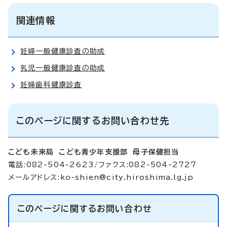
関連情報
妊婦一般健康診査の助成
乳児一般健康診査の助成
妊婦歯科健康診査
このページに関するお問い合わせ先
こども未来局 こども青少年支援部 母子保健担当
電話:082-504-2623/ファクス:082-504-2727
メールアドレス:
ko-shien@city.hiroshima.lg.jp
このページに関する
お問い合わせ