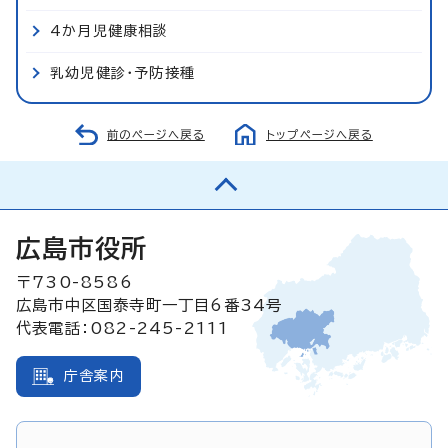
4か月児健康相談
乳幼児健診・予防接種
前のページへ戻る
トップページへ戻る
広島市役所
〒730-8586
広島市中区国泰寺町一丁目6番34号
代表電話：082-245-2111
庁舎案内