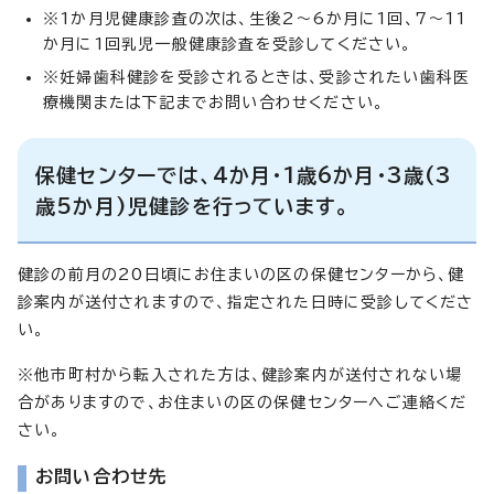
※1か月児健康診査の次は、生後2～6か月に1回、7～11
か月に1回乳児一般健康診査を受診してください。
※妊婦歯科健診を受診されるときは、受診されたい歯科医
療機関または下記までお問い合わせください。
保健センターでは、4か月・1歳6か月・3歳(3
歳5か月)児健診を行っています。
健診の前月の20日頃にお住まいの区の保健センターから、健
診案内が送付されますので、指定された日時に受診してくださ
い。
※他市町村から転入された方は、健診案内が送付されない場
合がありますので、お住まいの区の保健センターへご連絡くだ
さい。
お問い合わせ先