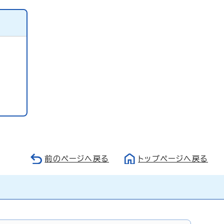
前のページへ戻る
トップページへ戻る