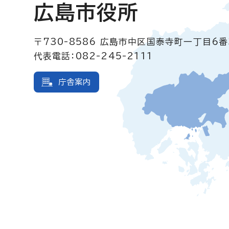
広島市役所
〒730-8586
広島市中区国泰寺町一丁目6番
代表電話：082-245-2111
庁舎案内