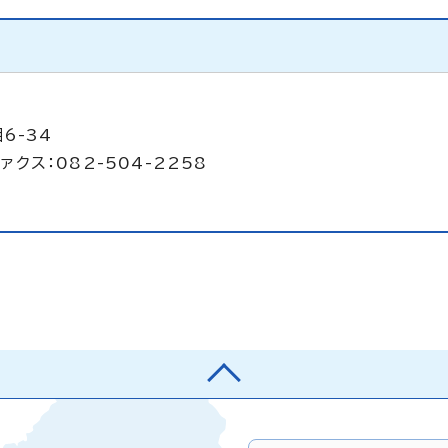
6-34
ァクス：082-504-2258