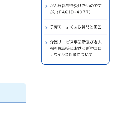
がん検診等を受けたいのです
が。(FAQID-4077）
子育て よくある質問と回答
介護サービス事業所及び老人
福祉施設等における新型コロ
ナウイルス対策について