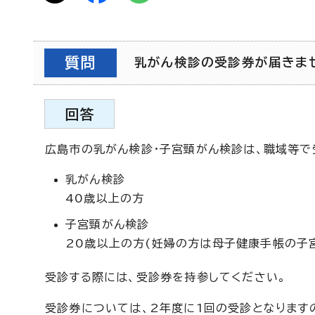
質問
乳がん検診の受診券が届きません
回答
広島市の乳がん検診・子宮頸がん検診は、職域等で
乳がん検診
40歳以上の方
子宮頸がん検診
20歳以上の方(妊婦の方は母子健康手帳の子
受診する際には、受診券を持参してください。
受診券については、2年度に1回の受診となります