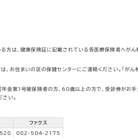
いる方は、健康保険証に記載されている各医療保険者へがん
は、お住まいの区の保健センターにご連絡ください。「がん
年金第1号被保険者の方、60歳以上の方で、受診券がお手
ださい。
ファクス
528
082-504-2175