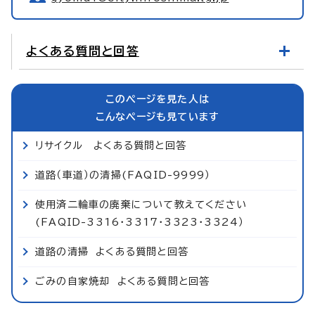
よくある質問と回答
このページを見た人は
こんなページも見ています
リサイクル よくある質問と回答
道路（車道）の清掃(FAQID-9999）
使用済二輪車の廃棄について教えてください
(FAQID-3316・3317・3323・3324）
道路の清掃 よくある質問と回答
ごみの自家焼却 よくある質問と回答