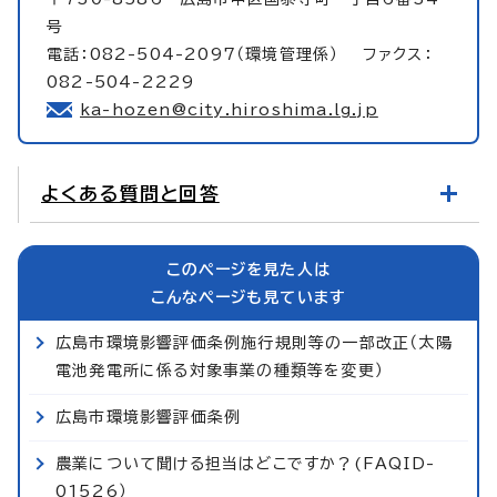
号
電話：082-504-2097（環境管理係） ファクス：
082-504-2229
ka-hozen@city.hiroshima.lg.jp
よくある質問と回答
このページを見た人は
こんなページも見ています
広島市環境影響評価条例施行規則等の一部改正（太陽
電池発電所に係る対象事業の種類等を変更）
広島市環境影響評価条例
農業について聞ける担当はどこですか？(FAQID-
01526）