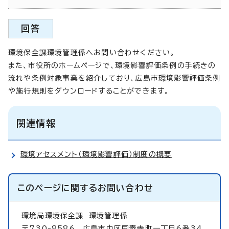
回答
環境保全課環境管理係へお問い合わせください。
また、市役所のホームページで、環境影響評価条例の手続きの
流れや条例対象事業を紹介しており、広島市環境影響評価条例
や施行規則をダウンロードすることができます。
関連情報
環境アセスメント（環境影響評価）制度の概要
このページに関する
お問い合わせ
環境局環境保全課
環境管理係
〒730-8586 広島市中区国泰寺町一丁目6番34