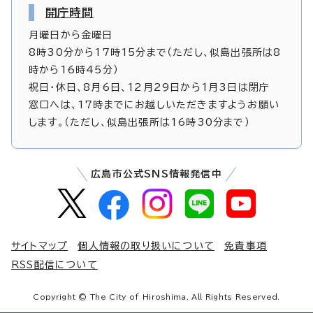
開庁時間
月曜日から金曜日
8時30分から17時15分まで（ただし、似島出張所は8
時から16時45分）
祝日・休日、8月6日、12月29日から1月3日は閉庁
窓口へは、17時までにお越しいただきますようお願い
します。（ただし、似島出張所は16時30分まで）
広島市公式SNS情報発信中
サイトマップ
個人情報の取り扱いについて
免責事項
RSS配信について
Copyright © The City of Hiroshima. All Rights Reserved.