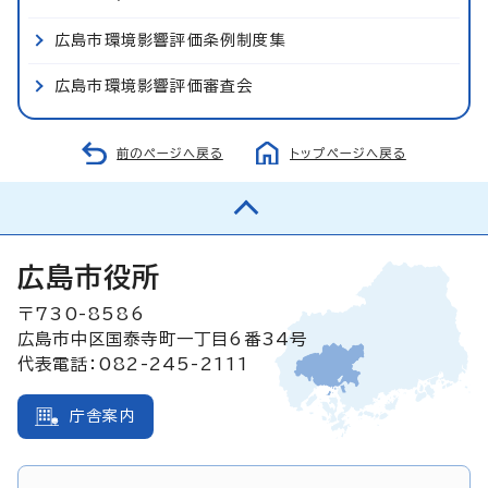
広島市環境影響評価条例制度集
広島市環境影響評価審査会
前のページへ戻る
トップページへ戻る
広島市役所
〒730-8586
広島市中区国泰寺町一丁目6番34号
代表電話：082-245-2111
庁舎案内