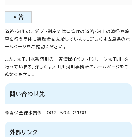
回答
道路・河川のアダプト制度では県管理の道路・河川の清掃や除
草を行う団体に奨励金を支給しています。詳しくは広島県のホ
ームページをご確認ください。
また、太田川水系河川の一斉清掃イベント「クリーン太田川」を
行っています。詳しくは太田川河川事務所のホームページをご
確認ください。
問い合わせ先
環境保全課水質係 082-504-2188
外部リンク