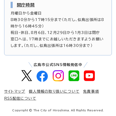
開庁時間
月曜日から金曜日
8時30分から17時15分まで（ただし、似島出張所は8
時から16時45分）
祝日・休日、8月6日、12月29日から1月3日は閉庁
窓口へは、17時までにお越しいただきますようお願い
します。（ただし、似島出張所は16時30分まで）
広島市公式SNS情報発信中
サイトマップ
個人情報の取り扱いについて
免責事項
RSS配信について
Copyright © The City of Hiroshima. All Rights Reserved.