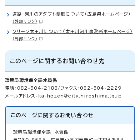
道路・河川のアダプト制度について（広島県ホームページ）
（外部リンク）
クリーン太田川について（太田川河川事務所ホームページ）
（外部リンク）
このページに関するお問い合わせ先
環境局環境保全課水質係
電話：082-504-2188/ファクス：082-504-2229
メールアドレス：
ka-hozen@city.hiroshima.lg.jp
このページに関する
お問い合わせ
環境局環境保全課
水質係
〒730-8586 広島市中区国泰寺町一丁目6番34