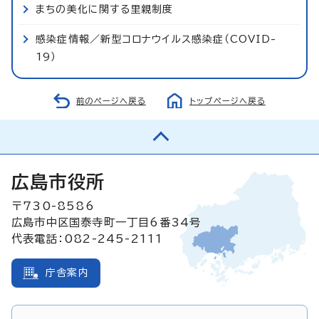
まちの美化に関する里親制度
感染症情報／新型コロナウイルス感染症（COVID-
19）
前のページへ戻る
トップページへ戻る
広島市役所
〒730-8586
広島市中区国泰寺町一丁目6番34号
代表電話：082-245-2111
庁舎案内