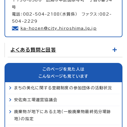
号
電話：082-504-2188（水質係） ファクス：082-
504-2229
ka-hozen@city.hiroshima.lg.jp
よくある質問と回答
このページを見た人は
こんなページも見ています
まちの美化に関する里親制度の参加団体の活動状況
安佐南工場運営協議会
廃棄物が地下にある土地（一般廃棄物最終処分場跡
地）の指定