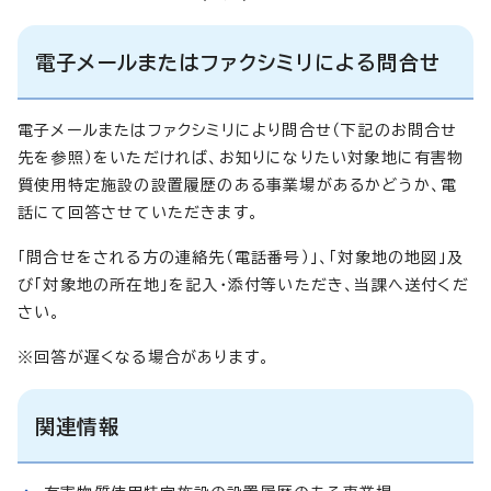
電子メールまたはファクシミリによる問合せ
電子メールまたはファクシミリにより問合せ（下記のお問合せ
先を参照）をいただければ、お知りになりたい対象地に有害物
質使用特定施設の設置履歴のある事業場があるかどうか、電
話にて回答させていただきます。
「問合せをされる方の連絡先（電話番号）」、「対象地の地図」及
び「対象地の所在地」を記入・添付等いただき、当課へ送付くだ
さい。
※回答が遅くなる場合があります。
関連情報