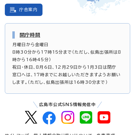
庁舎案内
開庁時間
月曜日から金曜日
8時30分から17時15分まで（ただし、似島出張所は8
時から16時45分）
祝日・休日、8月6日、12月29日から1月3日は閉庁
窓口へは、17時までにお越しいただきますようお願い
します。（ただし、似島出張所は16時30分まで）
広島市公式SNS情報発信中