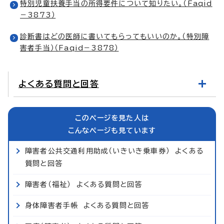
特別児童扶養手当の所得要件について知りたい。（Faqid
－3873）
診断書はどの医師に書いてもらってもいいのか。（特別障
害者手当）（Faqid－3878）
よくある質問と回答
このページを見た人は
こんなページも見ています
障害者公共交通利用助成（いきいき乗車券） よくある
質問と回答
障害者（福祉） よくある質問と回答
身体障害者手帳 よくある質問と回答