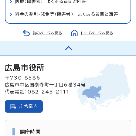
医療（障害者） よくある質問と回答
料金の割引・減免等（障害者） よくある質問と回答
前のページへ戻る
トップページへ戻る
広島市役所
〒730-8586
広島市中区国泰寺町一丁目6番34号
代表電話：082-245-2111
庁舎案内
開庁時間