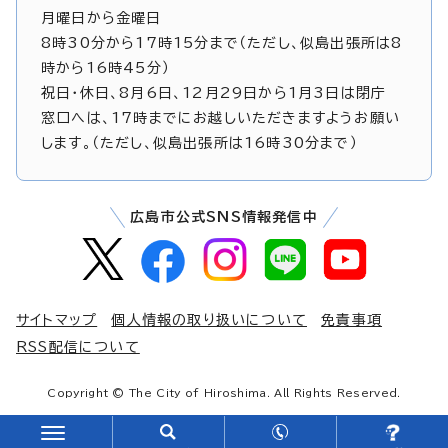
月曜日から金曜日
8時30分から17時15分まで（ただし、似島出張所は8
時から16時45分）
祝日・休日、8月6日、12月29日から1月3日は閉庁
窓口へは、17時までにお越しいただきますようお願い
します。（ただし、似島出張所は16時30分まで）
広島市公式SNS情報発信中
サイトマップ
個人情報の取り扱いについて
免責事項
RSS配信について
Copyright © The City of Hiroshima. All Rights Reserved.