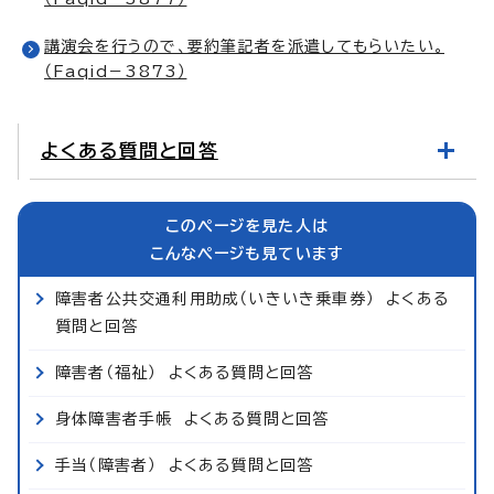
講演会を行うので、要約筆記者を派遣してもらいたい。
（Faqid－3873）
よくある質問と回答
このページを見た人は
こんなページも見ています
障害者公共交通利用助成（いきいき乗車券） よくある
質問と回答
障害者（福祉） よくある質問と回答
身体障害者手帳 よくある質問と回答
手当（障害者） よくある質問と回答