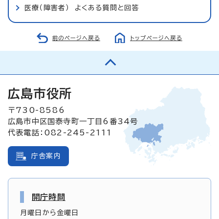
医療（障害者） よくある質問と回答
前のページへ戻る
トップページへ戻る
広島市役所
〒730-8586
広島市中区国泰寺町一丁目6番34号
代表電話：082-245-2111
庁舎案内
開庁時間
月曜日から金曜日