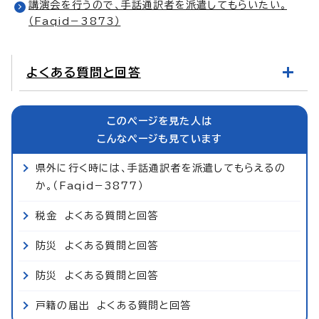
講演会を行うので、手話通訳者を派遣してもらいたい。
（Faqid－3873）
よくある質問と回答
このページを見た人は
こんなページも見ています
県外に行く時には、手話通訳者を派遣してもらえるの
か。（Faqid−3877）
税金 よくある質問と回答
防災 よくある質問と回答
防災 よくある質問と回答
戸籍の届出 よくある質問と回答