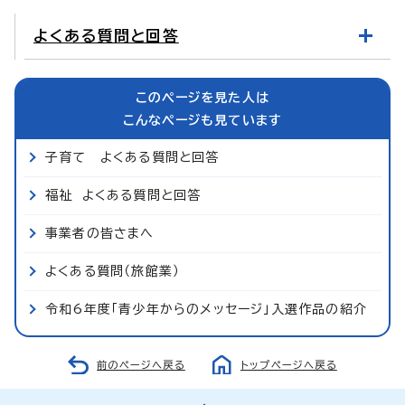
よくある質問と回答
このページを見た人は
こんなページも見ています
子育て よくある質問と回答
福祉 よくある質問と回答
事業者の皆さまへ
よくある質問（旅館業）
令和6年度「青少年からのメッセージ」入選作品の紹介
前のページへ戻る
トップページへ戻る