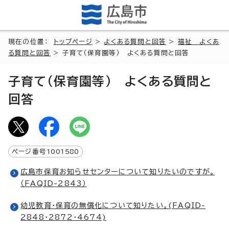
現在の位置：
トップページ
>
よくある質問と回答
>
福祉 よくあ
る質問と回答
> 子育て（保育園等） よくある質問と回答
子育て（保育園等） よくある質問と
回答
ページ番号
1001580
広島市保育お知らせセンターについて知りたいのですが。
（FAQID-2843）
幼児教育・保育の無償化について知りたい。(FAQID-
2848・2872・4674)