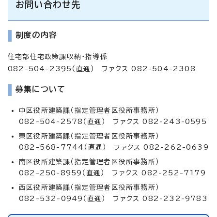
お問い合わせ先
制度の内容
住宅部住宅政策課収納・指導係
082-504-2395（直通） ファクス 082-504-2308
募集について
中区役所建築課（指定管理者区役所事務所）
082-504-2578（直通） ファクス 082-243-0595
東区役所建築課（指定管理者区役所事務所）
082-568-7744（直通） ファクス 082-262-0639
南区役所建築課（指定管理者区役所事務所）
082-250-8959（直通） ファクス 082-252-7179
西区役所建築課（指定管理者区役所事務所）
082-532-0949（直通） ファクス 082-232-9783