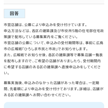
回答
市営店舗は、公募により申込みを受け付けています。
申込方法などは、各区の建築課及び市役所5階の住宅部住宅政
策課で配布している募集案内をご覧ください。
市営店舗の公募について、申込みの受付期間等は、事前に広島
市の広報紙「ひろしま市民と市政」でお知らせします。
また、広報紙でお知らせ後、各区の建築課等で募集店舗一覧表
を配布しますので、ご希望の店舗がありましたら、受付期間内
に希望する店舗のある区の建築課へ直接申込みをしてくださ
い。
募集実施後、申込みのなかった店舗があった場合は、一定期
間、先着順により申込みを受け付けております。詳細は、店舗が
ある区の建築課へお問い合わせください。