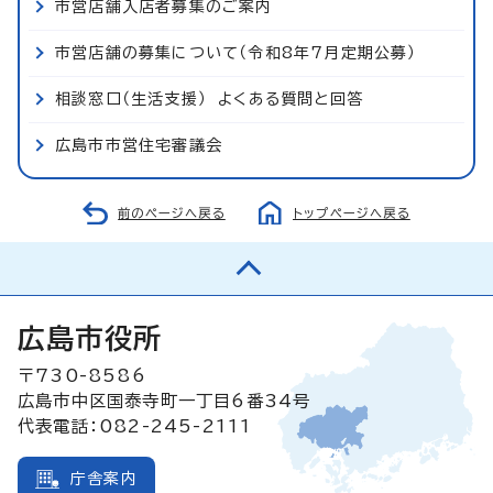
市営店舗入店者募集のご案内
市営店舗の募集について（令和8年7月定期公募）
相談窓口（生活支援） よくある質問と回答
広島市市営住宅審議会
前のページへ戻る
トップページへ戻る
広島市役所
〒730-8586
広島市中区国泰寺町一丁目6番34号
代表電話：082-245-2111
庁舎案内