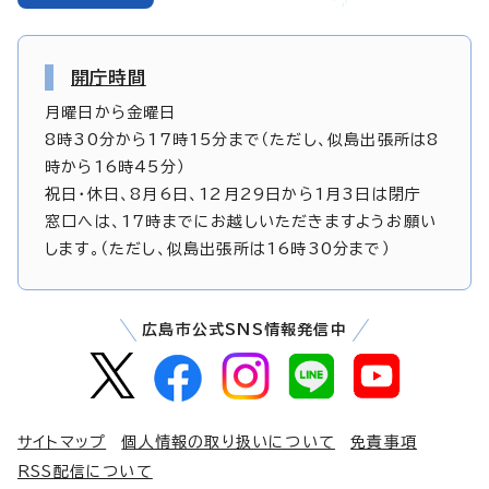
開庁時間
月曜日から金曜日
8時30分から17時15分まで（ただし、似島出張所は8
時から16時45分）
祝日・休日、8月6日、12月29日から1月3日は閉庁
窓口へは、17時までにお越しいただきますようお願い
します。（ただし、似島出張所は16時30分まで）
広島市公式SNS情報発信中
サイトマップ
個人情報の取り扱いについて
免責事項
RSS配信について