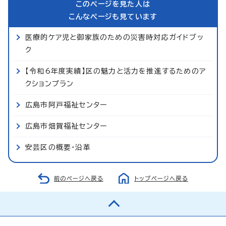
このページを見た人は
こんなページも見ています
医療的ケア児と御家族のための災害時対応ガイドブッ
ク
【令和6年度実績】区の魅力と活力を推進するためのア
クションプラン
広島市阿戸福祉センター
広島市畑賀福祉センター
安芸区の概要・沿革
前のページへ戻る
トップページへ戻る