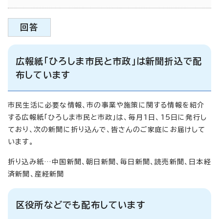
回答
広報紙「ひろしま市民と市政」は新聞折込で配
布しています
市民生活に必要な情報、市の事業や施策に関する情報を紹介
する広報紙「ひろしま市民と市政」は、毎月1日、15日に発行し
ており、次の新聞に折り込んで、皆さんのご家庭にお届けして
います。
折り込み紙…中国新聞、朝日新聞、毎日新聞、読売新聞、日本経
済新聞、産経新聞
区役所などでも配布しています