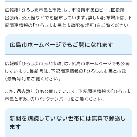
広報紙「ひろしま市民と市政」は、市役所市民ロビー、区役所、
出張所、公民館などでも配布しています。詳しい配布場所は、下
記関連情報の「ひろしま市民と市政配布場所」をご覧ください。
広島市ホームページでもご覧になれます
広報紙「ひろしま市民と市政」は、広島市ホームページでも公開
しています。最新号は、下記関連情報の「ひろしま市民と市政
（最新号）」をご覧ください。
また、過去数年分も公開しています。下記関連情報の「ひろしま
市民と市政」の「バックナンバー」をご覧ください。
新聞を購読していない世帯には無料で郵送し
ます