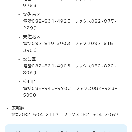
9783
安佐南区
電話082-831-4925 ファクス082-877-
2299
安佐北区
電話082-819-3903 ファクス082-815-
3906
安芸区
電話082-821-4903 ファクス082-822-
8069
佐伯区
電話082-943-9703 ファクス082-923-
5098
広報課
電話082-504-2117 ファクス082-504-2067