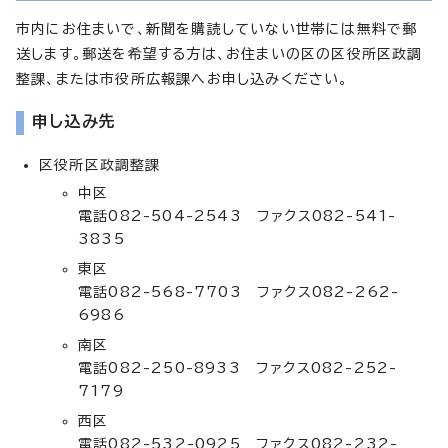
市内にお住まいで、新聞を購読していない世帯には無料で郵
送します。郵送を希望する方は、お住まいの区の区役所区政調
整課、または市役所広報課へお申し込みください。
申し込み先
区役所区政調整課
中区
電話082-504-2543 ファクス082-541-
3835
東区
電話082-568-7703 ファクス082-262-
6986
南区
電話082-250-8933 ファクス082-252-
7179
西区
電話082-532-0925 ファクス082-232-