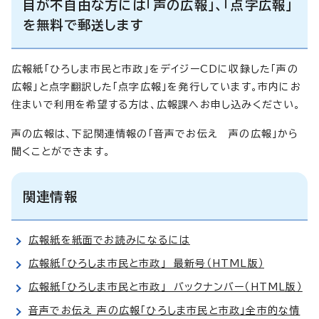
目が不自由な方には「声の広報」、「点字広報」
を無料で郵送します
広報紙「ひろしま市民と市政」をデイジーCDに収録した「声の
広報」と点字翻訳した「点字広報」を発行しています。市内にお
住まいで利用を希望する方は、広報課へお申し込みください。
声の広報は、下記関連情報の「音声でお伝え 声の広報」から
聞くことができます。
関連情報
広報紙を紙面でお読みになるには
広報紙「ひろしま市民と市政」 最新号（HTML版）
広報紙「ひろしま市民と市政」 バックナンバー（HTML版）
音声でお伝え 声の広報「ひろしま市民と市政」全市的な情