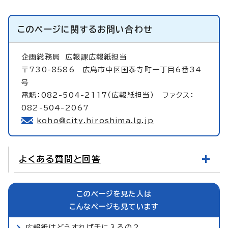
このページに関する
お問い合わせ
企画総務局
広報課広報紙担当
〒730-8586 広島市中区国泰寺町一丁目6番34
号
電話：082-504-2117（広報紙担当） ファクス：
082-504-2067
koho@city.hiroshima.lg.jp
よくある質問と回答
このページを見た人は
こんなページも見ています
広報紙はどうすれば手に入るの？