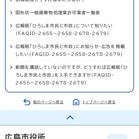
固形状一般廃棄物処理業許可業者一覧表
広報紙「ひろしま市民と市政」について知りたい
（FAQID-2655～2658・2678・2679）
広報紙「ひろしま市民と市政」にお知らせ・広告を掲載
したい(FAQID-2655～2658・2678・2679)
新聞を購読していないのですが、どうすれば広報紙「ひ
ろしま市民と市政」を入手できますか（FAQID-
2655～2658・2678・2679）
前のページへ戻る
トップページへ戻る
広島市役所