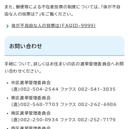
また、郵便等による不在者投票の制度については、「体が不自
由な人の投票は?」をご覧ください。
体が不自由な人の投票は(FAQID-9999）
お問い合わせ
手続について、詳しくはお住まいの区の選挙管理委員会へお問
い合わせください。
中区選挙管理委員会
(直)082-504-2544 ファクス 082-541-3835
東区選挙管理委員会
(直)082-568-7703 ファクス 082-262-6986
南区選挙管理委員会
(直)082-250-8934 ファクス 082-252-7179
西区選挙管理委員会