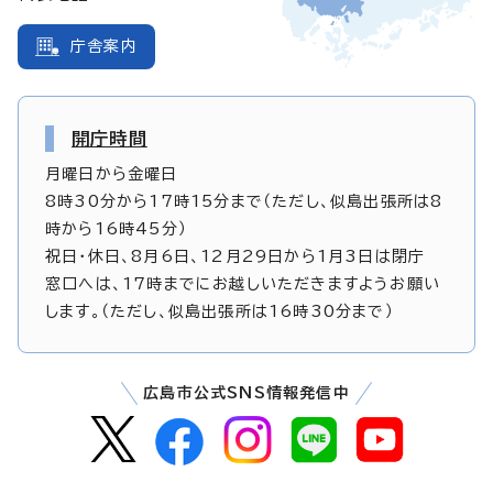
庁舎案内
開庁時間
月曜日から金曜日
8時30分から17時15分まで（ただし、似島出張所は8
時から16時45分）
祝日・休日、8月6日、12月29日から1月3日は閉庁
窓口へは、17時までにお越しいただきますようお願い
します。（ただし、似島出張所は16時30分まで）
広島市公式SNS情報発信中