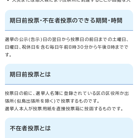
期日前投票・不在者投票のできる期間・時間
選挙の公示(告示)日の翌日から投票日の前日までの土曜日、
日曜日、祝休日を含む毎日午前8時30分から午後8時までで
す。
期日前投票とは
投票日の前に、選挙人名簿に登録されている区の区役所か出
張所(似島出張所を除く)で投票するものです。
選挙人本人が投票用紙を直接投票箱に投函するものです。
不在者投票とは