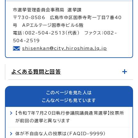
市選挙管理委員会事務局
選挙課
〒730-8586 広島市中区国泰寺町一丁目7番40
号 APエルテージ国泰寺ビル6階
電話：082-504-2513（代表） ファクス：082-
504-2519
shisenkan@city.hiroshima.lg.jp
よくある質問と回答
このページを見た人は
こんなページも見ています
【令和7年7月20日執行参議院議員通常選挙】投票所
が前回の選挙と異なります
体が不自由な人の投票は(FAQID-9999）