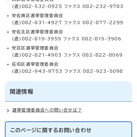
(直)082-532-0925 ファクス 082-232-9783
安佐南区選挙管理委員会
(直)082-831-4927 ファクス 082-877-2299
安佐北区選挙管理委員会
(直)082-819-3959 ファクス 082-815-3906
安芸区選挙管理委員会
(直)082-821-4903 ファクス 082-822-8069
佐伯区選挙管理委員会
(直)082-943-9753 ファクス 082-923-5098
関連情報
選挙管理委員会への問い合せは？
このページに関する
お問い合わせ