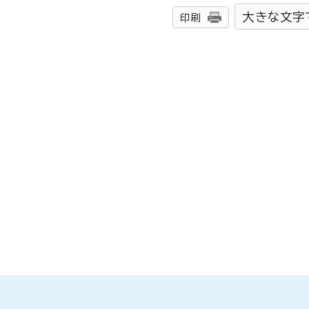
大きな文字
印刷