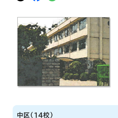
中区(14校)