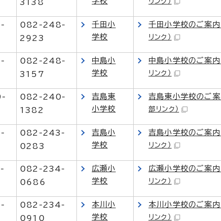
学校
リンク）
3138
千田小
千田小学校のご案内
-
082-248-
学校
リンク）
2923
中島小
中島小学校のご案内
-
082-248-
学校
リンク）
3157
吉島東
吉島東小学校のご案
9-
082-240-
小学校
部リンク）
1382
吉島小
吉島小学校のご案内
-
082-243-
学校
リンク）
0283
広瀬小
広瀬小学校のご案内
-
082-234-
学校
リンク）
0686
本川小
本川小学校のご案内
-
082-234-
学校
リンク）
0910