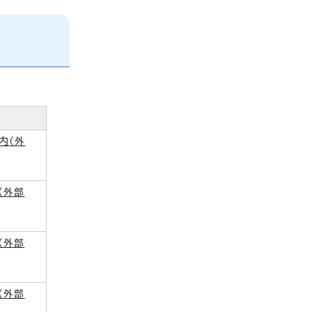
内
（外
（外部
（外部
（外部