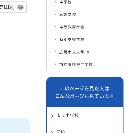
中学校
で印刷
高等学校
中等教育学校
特別支援学校
広島市立大学
市立看護専門学校
このページを見た人は
こんなページも見ています
市立小学校
学校