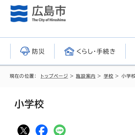
防災
くらし・手続き
現在の位置：
トップページ
>
施設案内
>
学校
> 小学
小学校