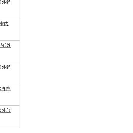
（外部
案内
内
（外
（外部
（外部
（外部