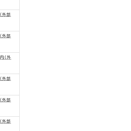
（外部
（外部
内
（外
（外部
（外部
（外部