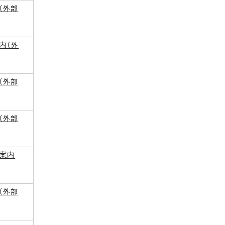
（外部
内
（外
（外部
（外部
案内
（外部