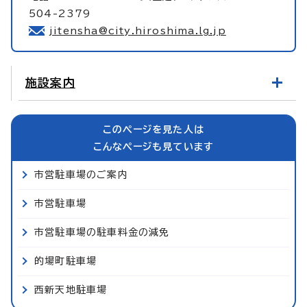
504-2379
jitensha@city.hiroshima.lg.jp
施設案内
このページを見た人は
こんなページも見ています
市営駐車場のご案内
市営駐車場
市営駐車場の駐車料金の減免
的場町駐車場
西新天地駐車場