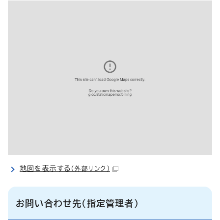
地図を表示する
（外部リンク）
お問い合わせ先（指定管理者）