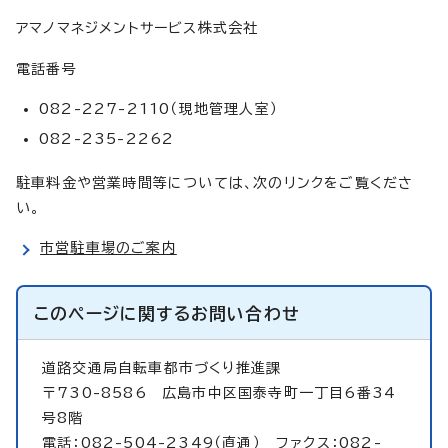
アマノマネジメントサービス株式会社
電話番号
082-227-2110（現地管理人室）
082-235-2262
駐車料金や営業時間等については、次のリンクをご覧くださ
い。
市営駐車場のご案内
このページに関する
お問い合わせ
道路交通局自転車都市づくり推進課
〒730-8586 広島市中区国泰寺町一丁目6番34
号8階
電話：082-504-2349（直通） ファクス：082-