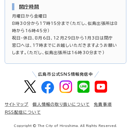
開庁時間
月曜日から金曜日
8時30分から17時15分まで（ただし、似島出張所は8
時から16時45分）
祝日・休日、8月6日、12月29日から1月3日は閉庁
窓口へは、17時までにお越しいただきますようお願い
します。（ただし、似島出張所は16時30分まで）
広島市公式SNS情報発信中
サイトマップ
個人情報の取り扱いについて
免責事項
RSS配信について
Copyright © The City of Hiroshima. All Rights Reserved.