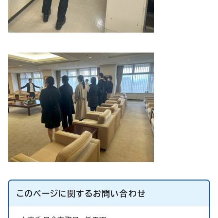
このページに関する
お問い合わせ