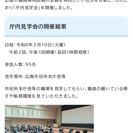
広島市職員採用試験の受験を検討している方を対象に、次のと
おり「庁内見学会」を開催しました。
庁内見学会の開催結果
日程：令和8年3月10日（火曜）
午前2回、午後1回開催（各回1時間程度）
参加人数：95名
見学場所：広島市役所本庁舎等
市役所本庁舎等の職場を見学してもらい、職員の働いている様
子や執務環境を見ていただきました。