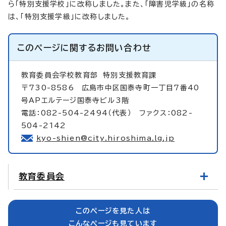
ら「特別支援学校」に改称しました。また、「障害児学級」の名称
は、「特別支援学級」に改称しました。
このページに関する
お問い合わせ
教育委員会学校教育部
特別支援教育課
〒730-8586 広島市中区国泰寺町一丁目7番40
号APエルテージ国泰寺ビル3階
電話：082-504-2494（代表） ファクス：082-
504-2142
kyo-shien@city.hiroshima.lg.jp
教育委員会
このページを見た人は
こんなページも見ています