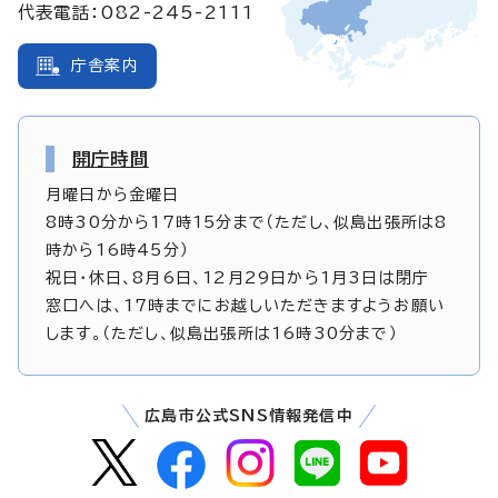
代表電話：082-245-2111
庁舎案内
開庁時間
月曜日から金曜日
8時30分から17時15分まで（ただし、似島出張所は8
時から16時45分）
祝日・休日、8月6日、12月29日から1月3日は閉庁
窓口へは、17時までにお越しいただきますようお願い
します。（ただし、似島出張所は16時30分まで）
広島市公式SNS情報発信中