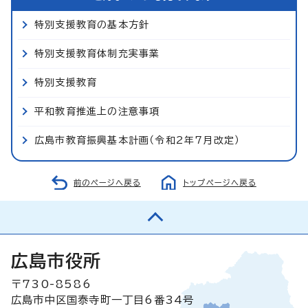
特別支援教育の基本方針
特別支援教育体制充実事業
特別支援教育
平和教育推進上の注意事項
広島市教育振興基本計画（令和2年7月改定）
前のページへ戻る
トップページへ戻る
広島市役所
〒730-8586
広島市中区国泰寺町一丁目6番34号