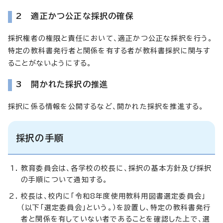
2 適正かつ公正な採択の確保
採択権者の権限と責任において、適正かつ公正な採択を行う。
特定の教科書発行者と関係を有する者が教科書採択に関与す
ることがないようにする。
3 開かれた採択の推進
採択に係る情報を公開するなど、開かれた採択を推進する。
採択の手順
教育委員会は、各学校の校長に、採択の基本方針及び採択
の手順について通知する。
校長は、校内に「令和8年度使用教科用図書選定委員会」
（以下「選定委員会」という。）を設置し、特定の教科書発行
者と関係を有していない者であることを確認した上で、選