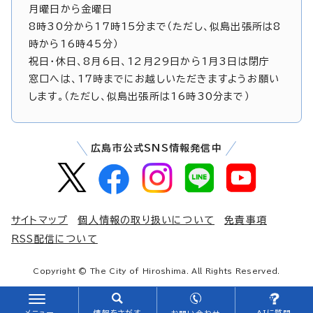
月曜日から金曜日
8時30分から17時15分まで（ただし、似島出張所は8
時から16時45分）
祝日・休日、8月6日、12月29日から1月3日は閉庁
窓口へは、17時までにお越しいただきますようお願い
します。（ただし、似島出張所は16時30分まで）
広島市公式SNS情報発信中
サイトマップ
個人情報の取り扱いについて
免責事項
RSS配信について
Copyright © The City of Hiroshima. All Rights Reserved.