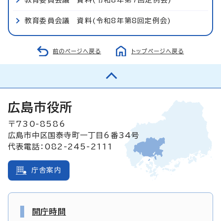
教育委員会議 資料(令和8年第8回定例会)
前のページへ戻る
トップページへ戻る
広島市役所
〒730-8586
広島市中区国泰寺町一丁目6番34号
代表電話：082-245-2111
庁舎案内
開庁時間