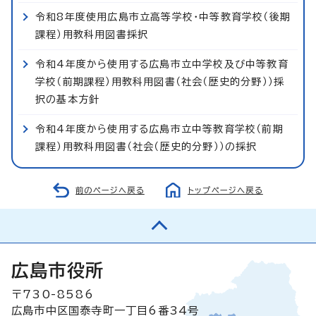
令和8年度使用広島市立高等学校・中等教育学校（後期
課程）用教科用図書採択
令和4年度から使用する広島市立中学校及び中等教育
学校（前期課程）用教科用図書（社会（歴史的分野））採
択の基本方針
令和4年度から使用する広島市立中等教育学校（前期
課程）用教科用図書（社会（歴史的分野））の採択
前のページへ戻る
トップページへ戻る
広島市役所
〒730-8586
広島市中区国泰寺町一丁目6番34号