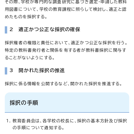
その際、学校が専門的な調査研究に基づき選定・申請した教科
用図書について、学校の教育課程に照らして検討し、適正と認
めたものを採択する。
2 適正かつ公正な採択の確保
採択権者の権限と責任において、適正かつ公正な採択を行う。
特定の教科書発行者と関係を有する者が教科書採択に関与す
ることがないようにする。
3 開かれた採択の推進
採択に係る情報を公開するなど、開かれた採択を推進する。
採択の手順
教育委員会は、各学校の校長に、採択の基本方針及び採択
の手順について通知する。