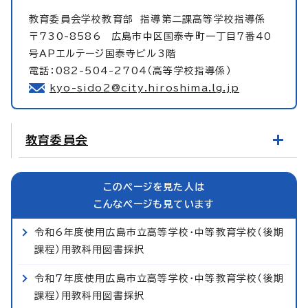
教育委員会学校教育部
指導第二課高等学校指導係
〒730-8586 広島市中区国泰寺町一丁目7番40
号APエルテージ国泰寺ビル3階
電話：082-504-2704（高等学校指導係）
kyo-sido2@city.hiroshima.lg.jp
教育委員会
このページを見た人は
こんなページも見ています
令和6年度使用広島市立高等学校・中等教育学校（後期
課程）用教科用図書採択
令和7年度使用広島市立高等学校・中等教育学校（後期
課程）用教科用図書採択