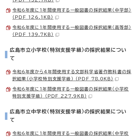
令和6年度に1年間使用する一般図書の採択結果（中学部）
（PDF 126.1KB）
令和6年度に1年間使用する一般図書の採択結果（高等部）
（PDF 139.7KB）
広島市立小学校（特別支援学級）の採択結果につい
て
令和6年度から4年間使用する文部科学省著作教科書の採
択結果（小学校特別支援学級） （PDF 78.0KB）
令和6年度に1年間使用する一般図書の採択結果（小学校
特別支援学級） （PDF 227.9KB）
広島市立中学校（特別支援学級）の採択結果につい
て
令和6年度に1年間使用する一般図書の採択結果（中学校