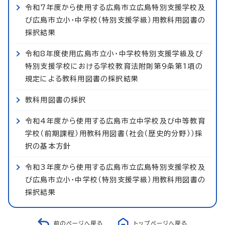
令和7年度から使用する広島市立広島特別支援学校及
び広島市立小・中学校（特別支援学級）用教科用図書の
採択結果
令和8年度使用広島市立小・中学校特別支援学級及び
特別支援学校における学校教育法附則第9条第1項の
規定による教科用図書の採択結果
教科用図書の採択
令和4年度から使用する広島市立中学校及び中等教育
学校（前期課程）用教科用図書（社会（歴史的分野））採
択の基本方針
令和3年度から使用する広島市立広島特別支援学校及
び広島市立小・中学校（特別支援学級）用教科用図書の
採択結果
前のページへ戻る
トップページへ戻る