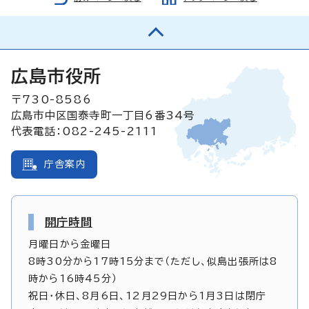
広島市役所
〒730-8586
広島市中区国泰寺町一丁目6番34号
代表電話：082-245-2111
庁舎案内
開庁時間
月曜日から金曜日
8時30分から17時15分まで（ただし、似島出張所は8
時から16時45分）
祝日・休日、8月6日、12月29日から1月3日は閉庁