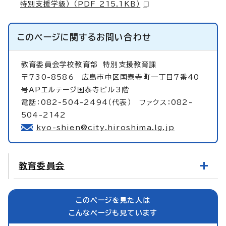
特別支援学級） （PDF 215.1KB）
このページに関する
お問い合わせ
教育委員会学校教育部
特別支援教育課
〒730-8586 広島市中区国泰寺町一丁目7番40
号APエルテージ国泰寺ビル3階
電話：082-504-2494（代表） ファクス：082-
504-2142
kyo-shien@city.hiroshima.lg.jp
教育委員会
このページを見た人は
こんなページも見ています