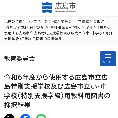
現在の位置：
トップページ
>
教育委員会
>
学校教育の推進
>
「確かな学力」を育む教育
>
教科用図書の採択
> 令和6年度から
使用する広島市立広島特別支援学校及び広島市立小・中学校（特別
支援学級）用教科用図書の採択結果
教育委員会
メニュー
令和6年度から使用する広島市立広
島特別支援学校及び広島市立小・中
学校（特別支援学級）用教科用図書の
採択結果