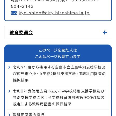
504-2142
kyo-shien@city.hiroshima.lg.jp
教育委員会
このページを見た人は
こんなページも見ています
令和7年度から使用する広島市立広島特別支援学校及
び広島市立小・中学校（特別支援学級）用教科用図書の
採択結果
令和8年度使用広島市立小・中学校特別支援学級及び
特別支援学校における学校教育法附則第9条第1項の
規定による教科用図書の採択結果
教科用図書の採択