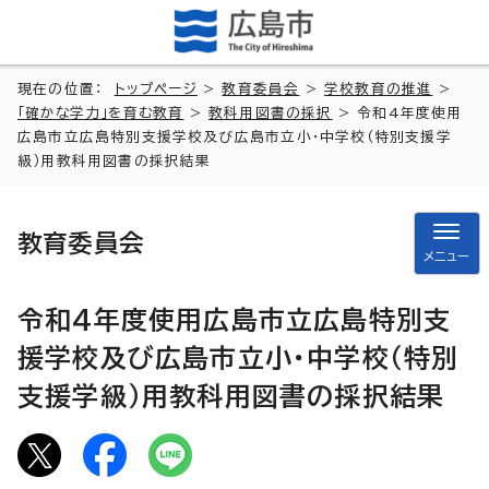
現在の位置：
トップページ
>
教育委員会
>
学校教育の推進
>
「確かな学力」を育む教育
>
教科用図書の採択
> 令和4年度使用
広島市立広島特別支援学校及び広島市立小・中学校（特別支援学
級）用教科用図書の採択結果
教育委員会
メニュー
令和4年度使用広島市立広島特別支
援学校及び広島市立小・中学校（特別
支援学級）用教科用図書の採択結果