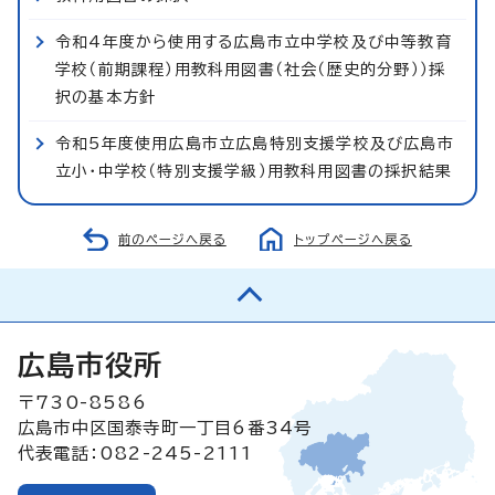
令和4年度から使用する広島市立中学校及び中等教育
学校（前期課程）用教科用図書（社会（歴史的分野））採
択の基本方針
令和5年度使用広島市立広島特別支援学校及び広島市
立小・中学校（特別支援学級）用教科用図書の採択結果
前のページへ戻る
トップページへ戻る
広島市役所
〒730-8586
広島市中区国泰寺町一丁目6番34号
代表電話：082-245-2111