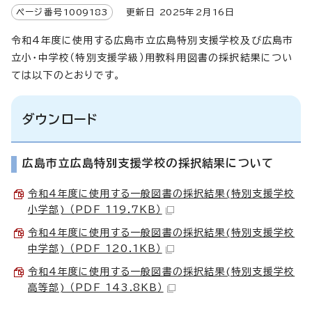
ページ番号
1009183
更新日
2025
年2月
16
日
令和4年度に使用する広島市立広島特別支援学校及び広島市
立小・中学校（特別支援学級）用教科用図書の採択結果につい
ては以下のとおりです。
ダウンロード
広島市立広島特別支援学校の採択結果について
令和4年度に使用する一般図書の採択結果(特別支援学校
小学部) （PDF 119.7KB）
令和4年度に使用する一般図書の採択結果(特別支援学校
中学部) （PDF 120.1KB）
令和4年度に使用する一般図書の採択結果(特別支援学校
高等部) （PDF 143.8KB）