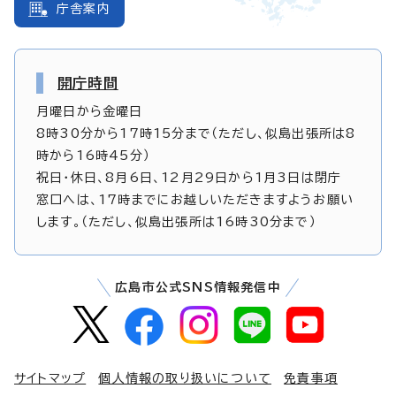
庁舎案内
開庁時間
月曜日から金曜日
8時30分から17時15分まで（ただし、似島出張所は8
時から16時45分）
祝日・休日、8月6日、12月29日から1月3日は閉庁
窓口へは、17時までにお越しいただきますようお願い
します。（ただし、似島出張所は16時30分まで）
広島市公式SNS情報発信中
サイトマップ
個人情報の取り扱いについて
免責事項