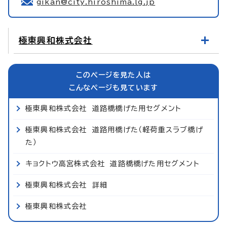
gikan@city.hiroshima.lg.jp
極東興和株式会社
このページを見た人は
こんなページも見ています
極東興和株式会社 道路橋橋げた用セグメント
極東興和株式会社 道路用橋げた（軽荷重スラブ橋げ
た）
キョクトウ高宮株式会社 道路橋橋げた用セグメント
極東興和株式会社 詳細
極東興和株式会社