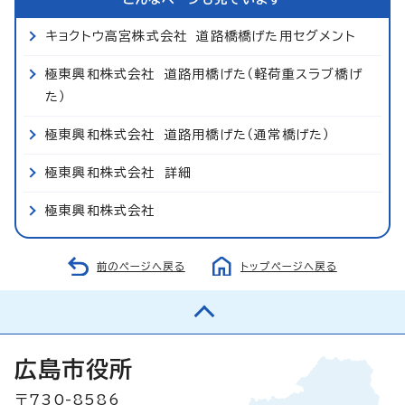
キョクトウ高宮株式会社 道路橋橋げた用セグメント
極東興和株式会社 道路用橋げた（軽荷重スラブ橋げ
た）
極東興和株式会社 道路用橋げた（通常橋げた）
極東興和株式会社 詳細
極東興和株式会社
前のページへ戻る
トップページへ戻る
広島市役所
〒730-8586