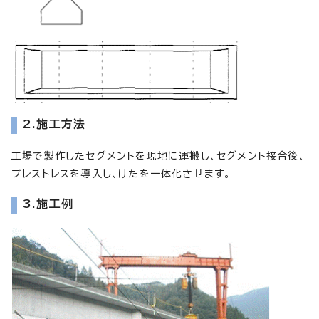
2.施工方法
工場で製作したセグメントを現地に運搬し、セグメント接合後、
プレストレスを導入し、けたを一体化させます。
3.施工例