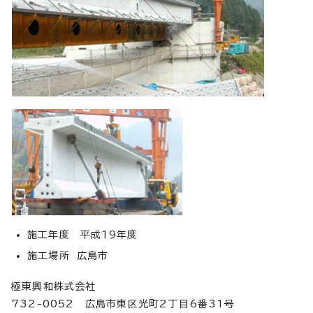
施工年度 平成19年度
施工場所 広島市
極東興和株式会社
732-0052 広島市東区光町2丁目6番31号