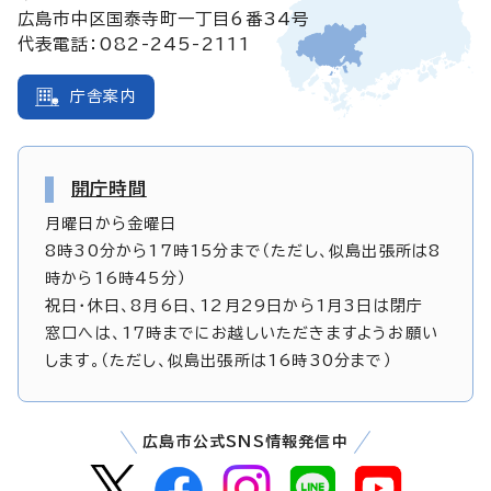
広島市中区国泰寺町一丁目6番34号
代表電話：082-245-2111
庁舎案内
開庁時間
月曜日から金曜日
8時30分から17時15分まで（ただし、似島出張所は8
時から16時45分）
祝日・休日、8月6日、12月29日から1月3日は閉庁
窓口へは、17時までにお越しいただきますようお願い
します。（ただし、似島出張所は16時30分まで）
広島市公式SNS情報発信中