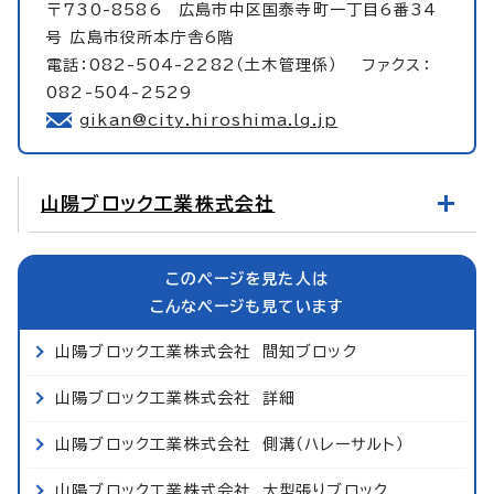
〒730-8586 広島市中区国泰寺町一丁目6番34
号 広島市役所本庁舎6階
電話：082-504-2282（土木管理係） ファクス：
082-504-2529
gikan@city.hiroshima.lg.jp
山陽ブロック工業株式会社
このページを見た人は
こんなページも見ています
山陽ブロック工業株式会社 間知ブロック
山陽ブロック工業株式会社 詳細
山陽ブロック工業株式会社 側溝（ハレーサルト）
山陽ブロック工業株式会社 大型張りブロック