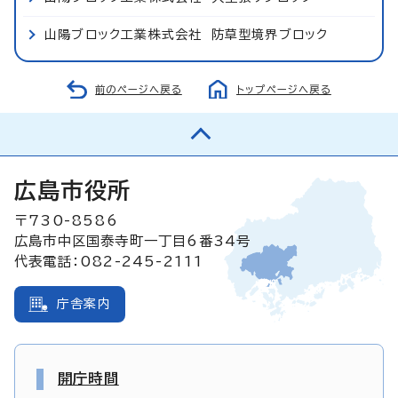
山陽ブロック工業株式会社 防草型境界ブロック
前のページへ戻る
トップページへ戻る
広島市役所
〒730-8586
広島市中区国泰寺町一丁目6番34号
代表電話：082-245-2111
庁舎案内
開庁時間