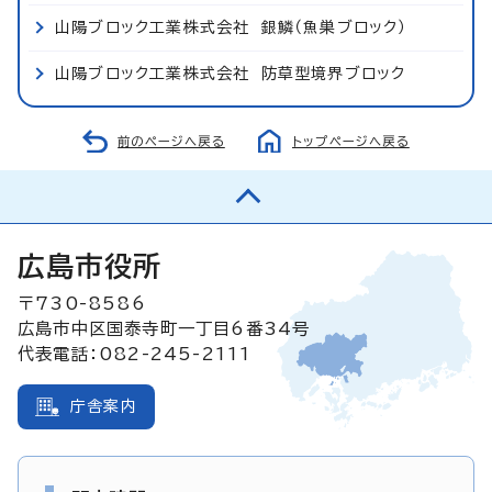
山陽ブロック工業株式会社 銀鱗（魚巣ブロック）
山陽ブロック工業株式会社 防草型境界ブロック
前のページへ戻る
トップページへ戻る
広島市役所
〒730-8586
広島市中区国泰寺町一丁目6番34号
代表電話：082-245-2111
庁舎案内