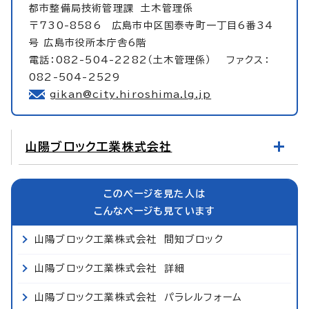
都市整備局技術管理課
土木管理係
〒730-8586 広島市中区国泰寺町一丁目6番34
号 広島市役所本庁舎6階
電話：082-504-2282（土木管理係） ファクス：
082-504-2529
gikan@city.hiroshima.lg.jp
山陽ブロック工業株式会社
このページを見た人は
こんなページも見ています
山陽ブロック工業株式会社 間知ブロック
山陽ブロック工業株式会社 詳細
山陽ブロック工業株式会社 パラレルフォーム