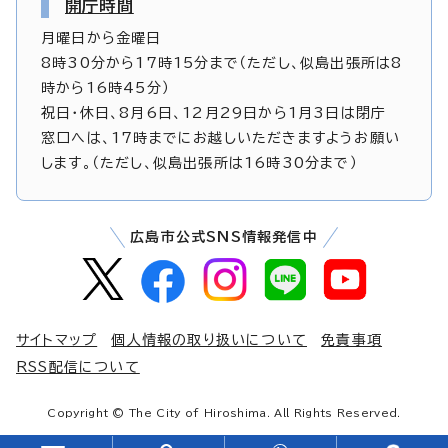
開庁時間
月曜日から金曜日
8時30分から17時15分まで（ただし、似島出張所は8
時から16時45分）
祝日・休日、8月6日、12月29日から1月3日は閉庁
窓口へは、17時までにお越しいただきますようお願い
します。（ただし、似島出張所は16時30分まで）
広島市公式SNS情報発信中
サイトマップ
個人情報の取り扱いについて
免責事項
RSS配信について
Copyright © The City of Hiroshima. All Rights Reserved.