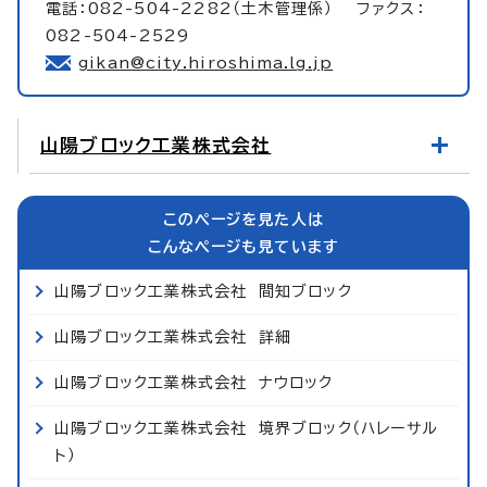
電話：082-504-2282（土木管理係） ファクス：
082-504-2529
gikan@city.hiroshima.lg.jp
山陽ブロック工業株式会社
このページを見た人は
こんなページも見ています
山陽ブロック工業株式会社 間知ブロック
山陽ブロック工業株式会社 詳細
山陽ブロック工業株式会社 ナウロック
山陽ブロック工業株式会社 境界ブロック（ハレーサル
ト）