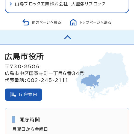
山陽ブロック工業株式会社 大型張りブロック
前のページへ戻る
トップページへ戻る
広島市役所
〒730-8586
広島市中区国泰寺町一丁目6番34号
代表電話：082-245-2111
庁舎案内
開庁時間
月曜日から金曜日