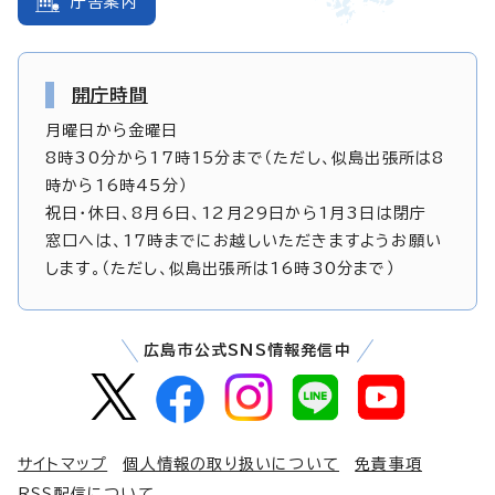
庁舎案内
開庁時間
月曜日から金曜日
8時30分から17時15分まで（ただし、似島出張所は8
時から16時45分）
祝日・休日、8月6日、12月29日から1月3日は閉庁
窓口へは、17時までにお越しいただきますようお願い
します。（ただし、似島出張所は16時30分まで）
広島市公式SNS情報発信中
サイトマップ
個人情報の取り扱いについて
免責事項
RSS配信について