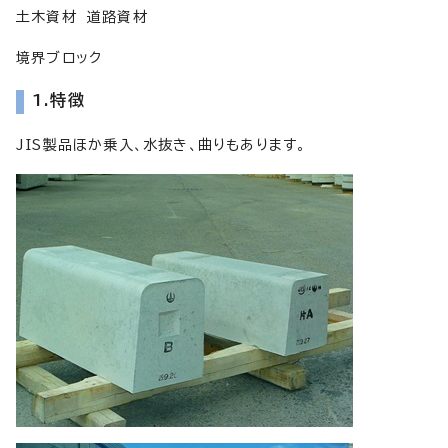
土木資材 道路資材
境界ブロック
1.特徴
JIS製品ほか乗入、水抜き、曲りもあります。