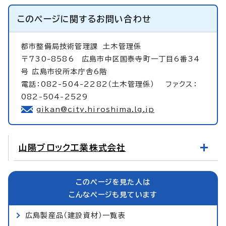
このページに関する
お問い合わせ
都市整備局技術管理課
土木管理係
〒730-8586 広島市中区国泰寺町一丁目6番34
号 広島市役所本庁舎6階
電話：082-504-2282（土木管理係） ファクス：
082-504-2529
gikan@city.hiroshima.lg.jp
山陽ブロック工業株式会社
このページを見た人は
こんなページも見ています
広島製産品（建設資材）一覧表