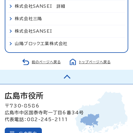
株式会社SANSEI 詳細
株式会社三陽
株式会社SANSEI
山陽ブロック工業株式会社
前のページへ戻る
トップページへ戻る
広島市役所
〒730-8586
広島市中区国泰寺町一丁目6番34号
代表電話：082-245-2111