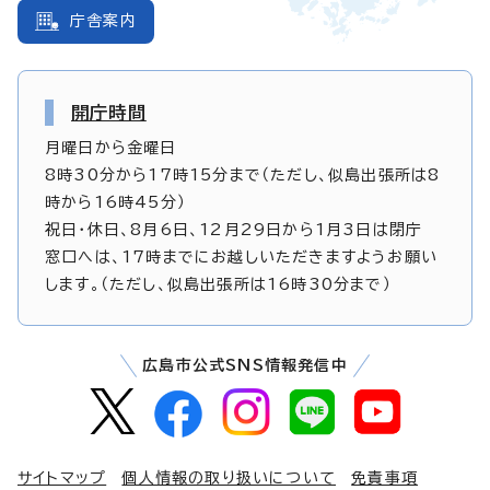
庁舎案内
開庁時間
月曜日から金曜日
8時30分から17時15分まで（ただし、似島出張所は8
時から16時45分）
祝日・休日、8月6日、12月29日から1月3日は閉庁
窓口へは、17時までにお越しいただきますようお願い
します。（ただし、似島出張所は16時30分まで）
広島市公式SNS情報発信中
サイトマップ
個人情報の取り扱いについて
免責事項