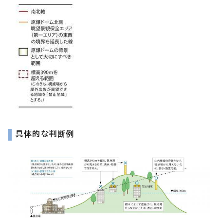
具体的な判断例