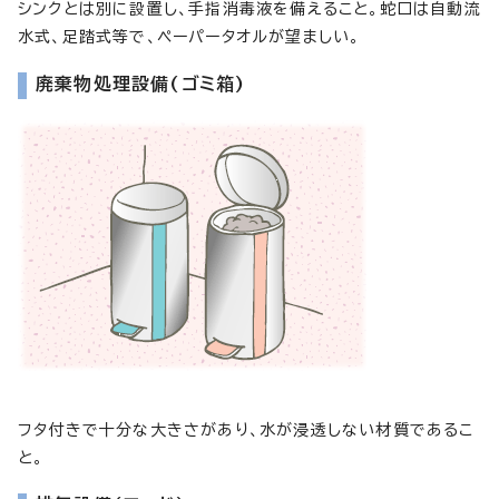
シンクとは別に設置し、手指消毒液を備えること。蛇口は自動流
水式、足踏式等で、ペーパータオルが望ましい。
廃棄物処理設備(ゴミ箱)
フタ付きで十分な大きさがあり、水が浸透しない材質であるこ
と。