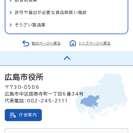
許可や届出が必要な食品取扱い施設
そうざい製造業
前のページへ戻る
トップページへ戻る
広島市役所
〒730-8586
広島市中区国泰寺町一丁目6番34号
代表電話：082-245-2111
庁舎案内