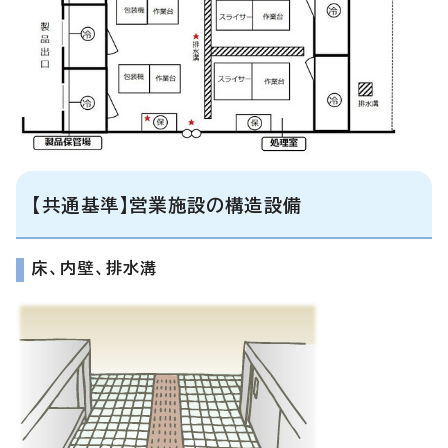
【共通基準】営業施設の構造設備
床、内壁、排水溝