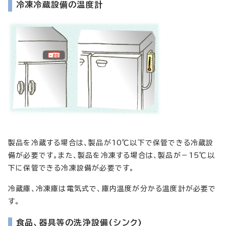
冷凍冷蔵設備の温度計
製品を冷蔵する場合は、製品が10℃以下で保管できる冷蔵設
備が必要です。また、製品を冷凍する場合は、製品が－15℃以
下に保管できる冷凍設備が必要です。
冷蔵庫、冷凍庫は電気式で、庫内温度が分かる温度計が必要で
す。
食品、器具等の洗浄設備(シンク)