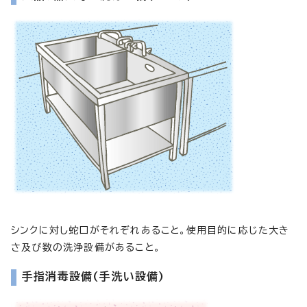
シンクに対し蛇口がそれぞれあること。使用目的に応じた大き
さ及び数の洗浄設備があること。
手指消毒設備(手洗い設備)