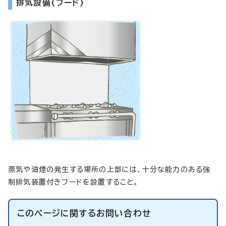
排気設備(フード)
蒸気や油煙の発生する場所の上部には、十分な能力のある強
制排気装置付きフードを設置すること。
このページに関する
お問い合わせ