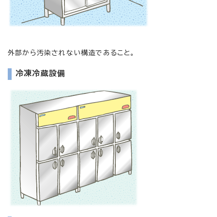
外部から汚染されない構造であること。
冷凍冷蔵設備