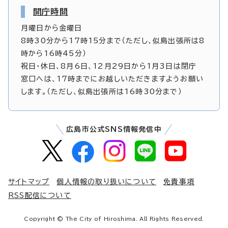
開庁時間
月曜日から金曜日
8時30分から17時15分まで（ただし、似島出張所は8
時から16時45分）
祝日・休日、8月6日、12月29日から1月3日は閉庁
窓口へは、17時までにお越しいただきますようお願い
します。（ただし、似島出張所は16時30分まで）
広島市公式SNS情報発信中
サイトマップ
個人情報の取り扱いについて
免責事項
RSS配信について
Copyright © The City of Hiroshima. All Rights Reserved.