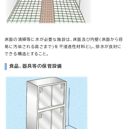
床面の清掃等に水が必要な施設は、床面及び内壁(床面から容
易に汚染される高さまで)を不浸透性材料とし、排水が良好に
できる構造とすること。
食品、器具等の保管設備