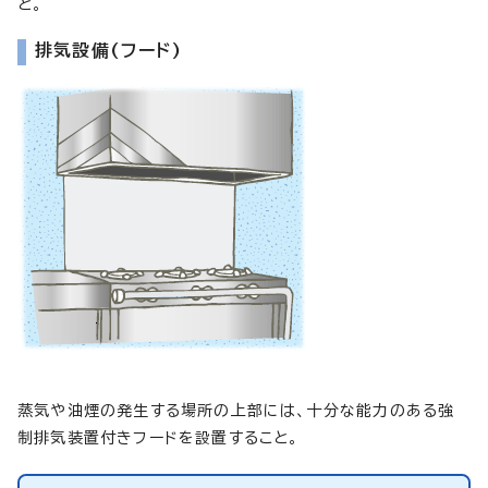
と。
排気設備(フード)
蒸気や油煙の発生する場所の上部には、十分な能力のある強
制排気装置付きフードを設置すること。