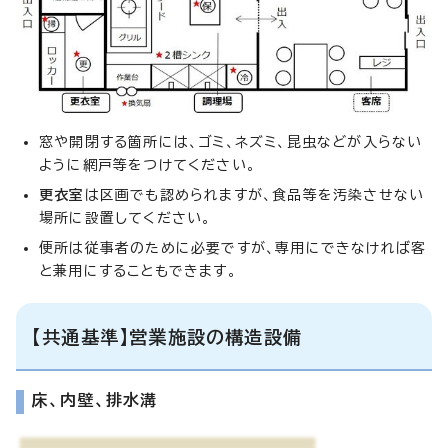
窓や開閉する箇所には、ゴミ、ネズミ、昆虫などが入らない
ように網戸等をつけてください。
更衣室
は区画でも認められますが、食品等を汚染させない
場所に設置してください。
便所は従事者のために必要ですが、専用にできなければ客
と兼用にすることもできます。
【共通基準】営業施設の構造設備
床、内壁、排水溝