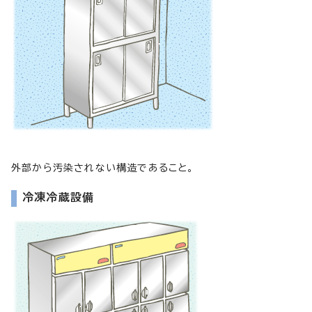
外部から汚染されない構造であること。
冷凍冷蔵設備