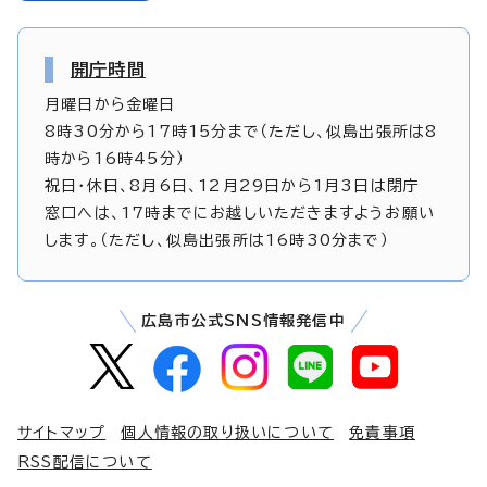
開庁時間
月曜日から金曜日
8時30分から17時15分まで（ただし、似島出張所は8
時から16時45分）
祝日・休日、8月6日、12月29日から1月3日は閉庁
窓口へは、17時までにお越しいただきますようお願い
します。（ただし、似島出張所は16時30分まで）
広島市公式SNS情報発信中
サイトマップ
個人情報の取り扱いについて
免責事項
RSS配信について