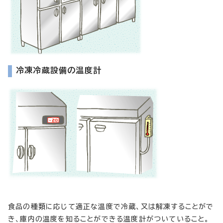
冷凍冷蔵設備の温度計
食品の種類に応じて適正な温度で冷蔵、又は解凍することがで
き、庫内の温度を知ることができる温度計がついていること。