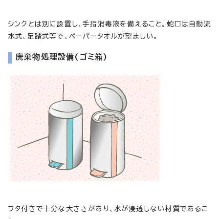
シンクとは別に設置し、手指消毒液を備えること。蛇口は自動流
水式、足踏式等で、ペーパータオルが望ましい。
廃棄物処理設備(ゴミ箱)
フタ付きで十分な大きさがあり、水が浸透しない材質であるこ