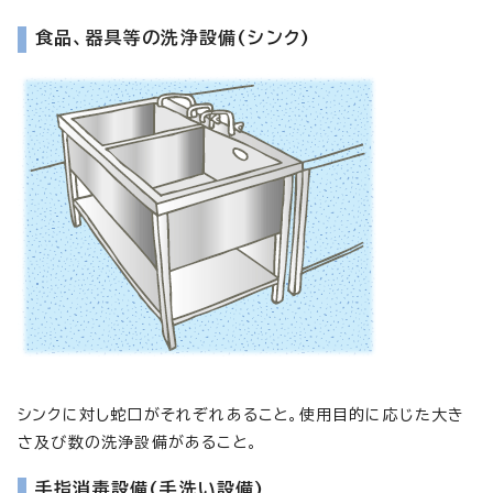
食品、器具等の洗浄設備(シンク)
シンクに対し蛇口がそれぞれあること。使用目的に応じた大き
さ及び数の洗浄設備があること。
手指消毒設備(手洗い設備)