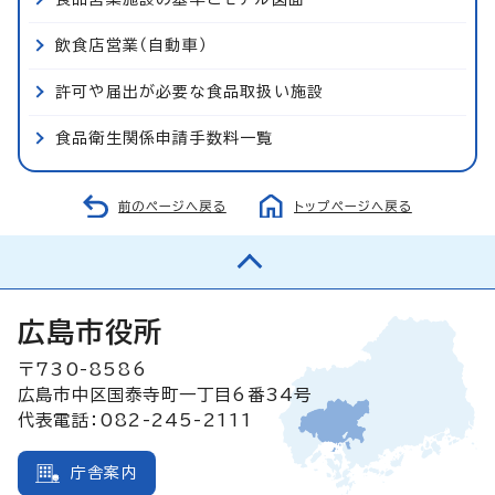
飲食店営業（自動車）
許可や届出が必要な食品取扱い施設
食品衛生関係申請手数料一覧
前のページへ戻る
トップページへ戻る
広島市役所
〒730-8586
広島市中区国泰寺町一丁目6番34号
代表電話：082-245-2111
庁舎案内