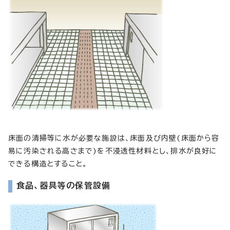
床面の清掃等に水が必要な施設は、床面及び内壁(床面から容
易に汚染される高さまで)を不浸透性材料とし、排水が良好に
できる構造とすること。
食品、器具等の保管設備