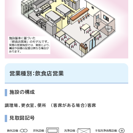
営業種別：飲食店営業
施設の構成
調理場、更衣室、便所 （客席がある場合）客席
見取図記号