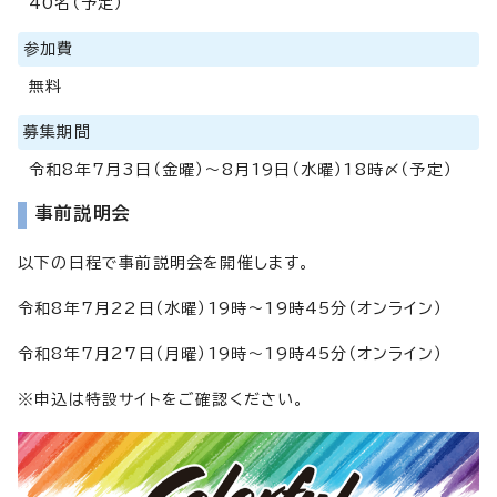
40名（予定）
参加費
無料
募集期間
令和8年7月3日（金曜）～8月19日（水曜）18時〆（予定）
事前説明会
以下の日程で事前説明会を開催します。
令和8年7月22日（水曜）19時～19時45分（オンライン）
令和8年7月27日（月曜）19時～19時45分（オンライン）
※申込は特設サイトをご確認ください。