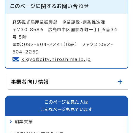
このページに関する
お問い合わせ
経済観光局産業振興部
企業誘致・創業推進課
〒730-8586 広島市中区国泰寺町一丁目6番34
号 5階
電話：082-504-2241（代表） ファクス：082-
504-2259
kigyo@city.hiroshima.lg.jp
事業者向け情報
このページを見た人は
こんなページも見ています
創業支援