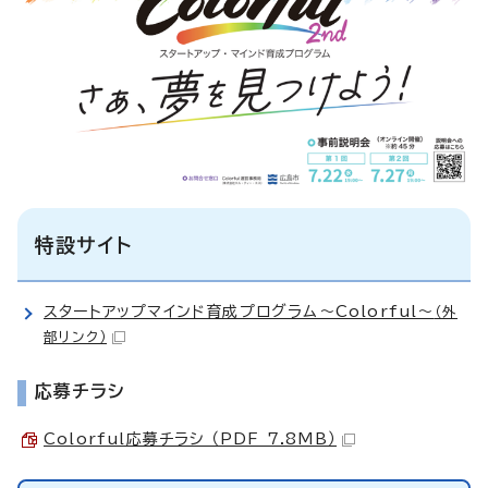
特設サイト
スタートアップマインド育成プログラム～Colorful～
（外
部リンク）
応募チラシ
Colorful応募チラシ （PDF 7.8MB）