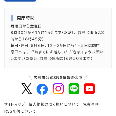
開庁時間
月曜日から金曜日
8時30分から17時15分まで（ただし、似島出張所は8
時から16時45分）
祝日・休日、8月6日、12月29日から1月3日は閉庁
窓口へは、17時までにお越しいただきますようお願い
します。（ただし、似島出張所は16時30分まで）
広島市公式SNS情報発信中
サイトマップ
個人情報の取り扱いについて
免責事項
RSS配信について