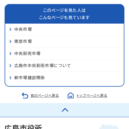
このページを見た人は
こんなページも見ています
中央市場
東部市場
中央卸売市場
広島市中央卸売市場について
新市場建設関係
前のページへ戻る
トップページへ戻る
広島市役所