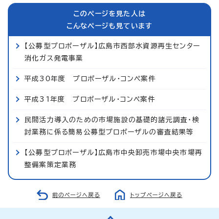
このページを見た人は
こんなページも見ています
【公募型プロポーザル】広島市西部水資源再生センター
消化ガス発電事業
平成30年度 プロポーザル・コンペ案件
平成31年度 プロポーザル・コンペ案件
民間活力導入のための市場施設の基礎的諸元調査・検
討業務に係る簡易公募型プロポーザルの審査結果等
【公募型プロポーザル】広島市中央卸売市場中央市場再
整備案策定業務
前のページへ戻る
トップページへ戻る