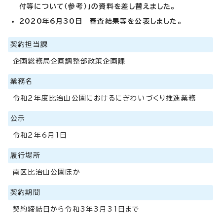
付等について（参考）
」
の資料を差し替えました。
2020年6月30日 審査結果等を公表しました。
契約担当課
企画総務局企画調整部政策企画課
業務名
令和2年度比治山公園におけるにぎわいづくり推進業務
公示
令和2年6月1日
履行場所
南区比治山公園ほか
契約期間
契約締結日から令和3年3月31日まで