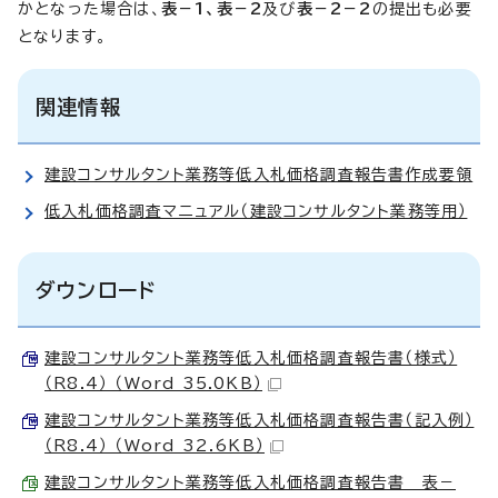
かとなった場合は、
表－1、
表－2
及び
表－2－2
の提出も必要
となります。
関連情報
建設コンサルタント業務等低入札価格調査報告書作成要領
低入札価格調査マニュアル（建設コンサルタント業務等用）
ダウンロード
建設コンサルタント業務等低入札価格調査報告書（様式）
（R8.4） （Word 35.0KB）
建設コンサルタント業務等低入札価格調査報告書（記入例）
（R8.4） （Word 32.6KB）
建設コンサルタント業務等低入札価格調査報告書 表－