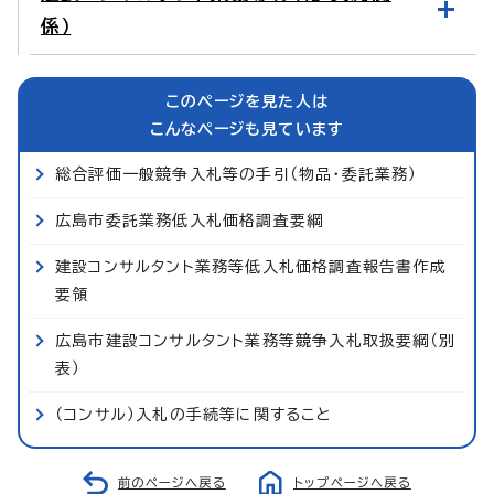
係）
このページを見た人は
こんなページも見ています
総合評価一般競争入札等の手引（物品・委託業務）
広島市委託業務低入札価格調査要綱
建設コンサルタント業務等低入札価格調査報告書作成
要領
広島市建設コンサルタント業務等競争入札取扱要綱（別
表）
（コンサル）入札の手続等に関すること
前のページへ戻る
トップページへ戻る