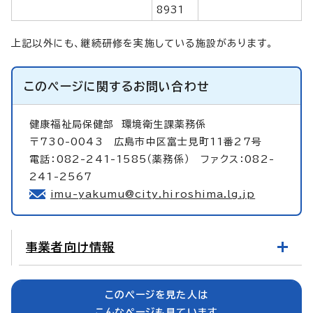
8931
上記以外にも、継続研修を実施している施設があります。
このページに関する
お問い合わせ
健康福祉局保健部
環境衛生課薬務係
〒730-0043 広島市中区富士見町11番27号
電話：082-241-1585（薬務係） ファクス：082-
241-2567
imu-yakumu@city.hiroshima.lg.jp
事業者向け情報
このページを見た人は
こんなページも見ています