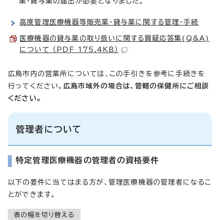
業・貸与業の届出が必要となりました。
高度管理医療機器等販売業・貸与業に関する管理・手続
医療機器の貸与業の取り扱いに関する質疑応答集(Q&A)
について （PDF 175.4KB）
広島市内の営業所については、この手引きを参考に手続きを
行ってください。
広島市域外の場合は、管轄の保健所にご相談
ください。
管理者について
特定管理医療機器の管理者の資格要件
以下の要件に当てはまる方が、管理医療機器の管理者になるこ
とができます。
表の幅を切り替える