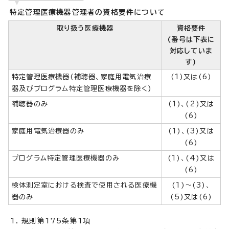
特定管理医療機器管理者の資格要件について
取り扱う医療機器
資格要件
(番号は下表に
対応していま
す)
特定管理医療機器(補聴器、家庭用電気治療
(1)又は(6)
器及びプログラム特定管理医療機器を除く)
補聴器のみ
(1)、(2)又は
(6)
家庭用電気治療器のみ
(1)、(3)又は
(6)
プログラム特定管理医療機器のみ
(1)、(4)又は
(6)
検体測定室における検査で使用される医療機
(1)～(3)、
器のみ
(5)又は(6)
規則第175条第1項