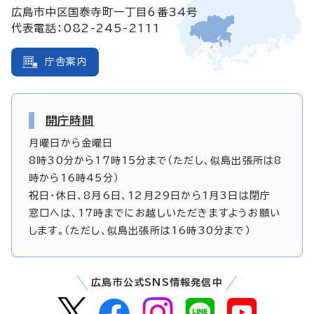
広島市中区国泰寺町一丁目6番34号
代表電話：082-245-2111
庁舎案内
開庁時間
月曜日から金曜日
8時30分から17時15分まで（ただし、似島出張所は8
時から16時45分）
祝日・休日、8月6日、12月29日から1月3日は閉庁
窓口へは、17時までにお越しいただきますようお願い
します。（ただし、似島出張所は16時30分まで）
広島市公式SNS情報発信中