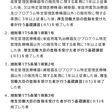
高度管理医療機器等の販売等に関する業務に1年以上従事
した後、又は特定管理医療機器(補聴器、家庭用電気治療器
及びプログラム特定管理医療機器以外)の販売等に関する
業務に3年以上従事した後、
厚生労働大臣の登録を受けた
者が行う基礎講習
(※1)
を修了した者
規則第175条第1項第1号
特定管理医療機器(家庭用電気治療器及びプログラム特定
管理医療機器以外)の販売等に関する業務に1年以上従事
した後、
厚生労働大臣の登録を受けた者が行う基礎講習
(※1)
を修了した者
規則第175条第1項第2号
特定管理医療機器(補聴器及びプログラム特定管理医療機
器以外)の販売等に関する業務に1年以上従事した後、
厚生
労働大臣の登録を受けた者が行う基礎講習
(※1)
を修了
した者
規則第175条第1項第3号
厚生労働大臣の登録を受けた者が行う基礎講習
(※1)
を
修了した者