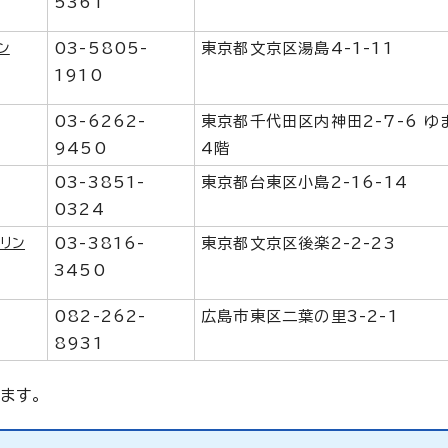
5361
ン
03-5805-
東京都文京区湯島4-1-11
1910
03-6262-
東京都千代田区内神田2-7-6 ゆ
9450
4階
03-3851-
東京都台東区小島2-16-14
0324
リン
03-3816-
東京都文京区後楽2-2-23
3450
082-262-
広島市東区二葉の里3-2-1
8931
ます。