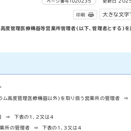
ページ番号
1020235
更新日
202
大きな文字
印刷
高度管理医療機器等営業所管理者(以下、管理者とする)を
。
ラム高度管理医療機器以外)を取り扱う営業所の管理者 ⇒
 ⇒ 下表の1、2又は4
業所の管理者 ⇒ 下表の1、3又は4