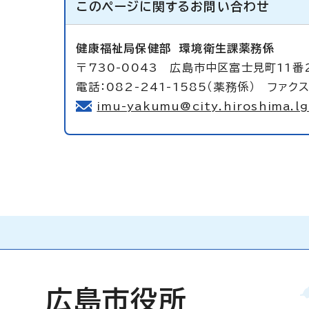
このページに関する
お問い合わせ
健康福祉局保健部
環境衛生課薬務係
〒730-0043 広島市中区富士見町11番
電話：082-241-1585（薬務係） ファクス
imu-yakumu@city.hiroshima.lg
広島市役所