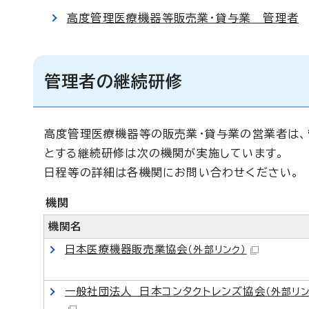
高度管理医療機器等販売業・貸与業 管理者
管理者の継続研修
高度管理医療機器等の販売業・貸与業の営業者は、
とする継続研修は次の機関が実施しています。
日程等の詳細は各機関にお問い合わせください。
機関
機関名
日本医療機器販売業協会
（外部リンク）
一般社団法人 日本コンタクトレンズ協会
（外部リン