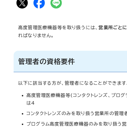
高度管理医療機器等を取り扱うには、
営業所ごとに
ればなりません。
管理者の資格要件
以下に該当する方が、管理者になることができます
高度管理医療機器等(コンタクトレンズ、プログ
は4
コンタクトレンズのみを取り扱う営業所の管理者
プログラム高度管理医療機器のみを取り扱う営