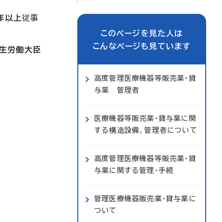
年以上
従事
このページを見た人は
こんなページも見ています
生労働大臣
高度管理医療機器等販売業・貸
与業 管理者
医療機器等販売業・貸与業に関
する構造設備、管理者について
高度管理医療機器等販売業・貸
与業に関する管理・手続
管理医療機器販売業・貸与業に
ついて