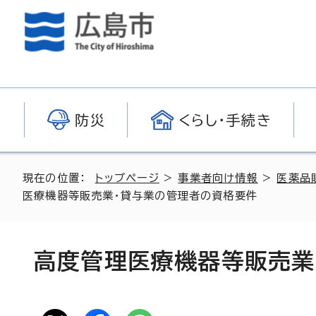
防災
くらし・手続き
現在の位置：
トップページ
>
事業者向け情報
>
医薬品
医療機器等販売業・貸与業の管理者の資格要件
高度管理医療機器等販売業