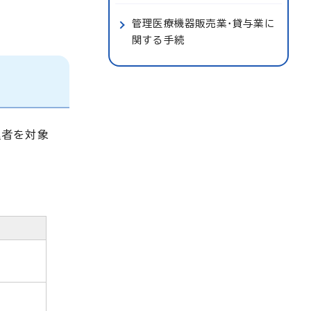
管理医療機器販売業・貸与業に
関する手続
理者を対象