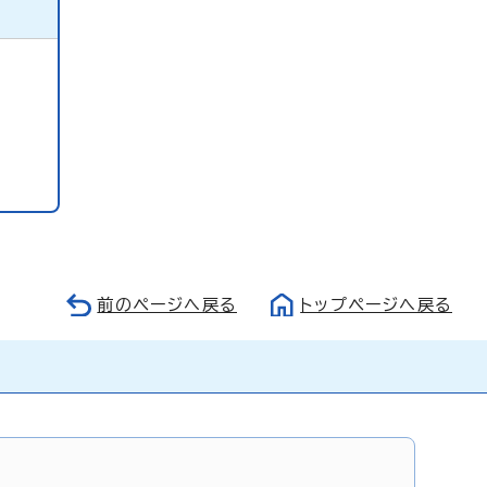
前のページへ戻る
トップページへ戻る