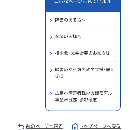
こんなページも見ています
障害のある方へ
企業の皆様へ
相談会・見学会等のお知らせ
障害のある方の就労支援・雇用
促進
広島市障害者就労支援モデル
事業所認定・顕彰制度
前のページへ戻る
トップページへ戻る