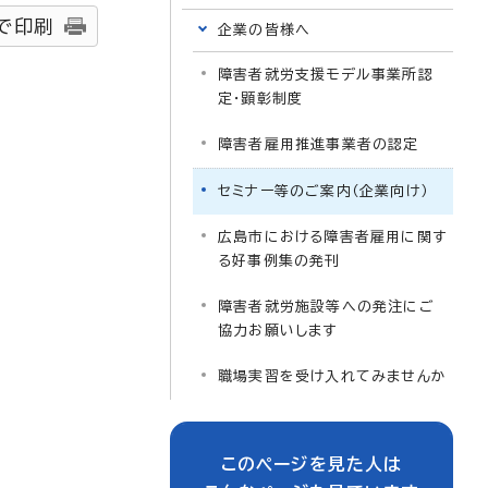
で印刷
企業の皆様へ
障害者就労支援モデル事業所認
定・顕彰制度
障害者雇用推進事業者の認定
セミナー等のご案内（企業向け）
広島市における障害者雇用に関す
る好事例集の発刊
障害者就労施設等への発注にご
協力お願いします
職場実習を受け入れてみませんか
このページを見た人は