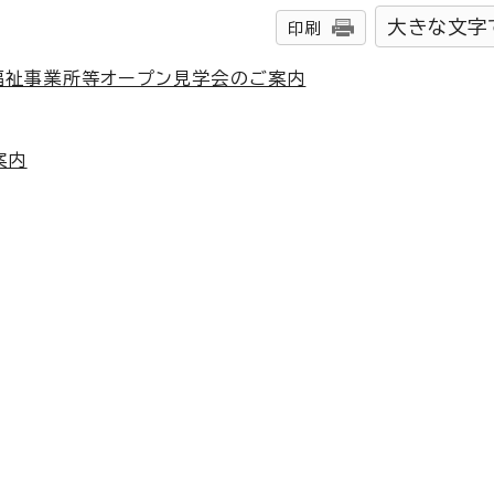
大きな文字
印刷
福祉事業所等オープン見学会のご案内
案内