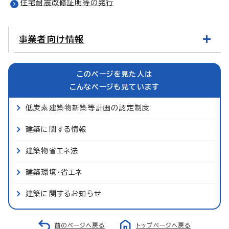
住宅耐震改修証明等の発行
事業者向け情報
このページを見た人は
こんなページも見ています
低炭素建築物新築等計画の認定制度
建築に関する情報
建築物省エネ法
建築環境・省エネ
建築に関するお知らせ
前のページへ戻る
トップページへ戻る