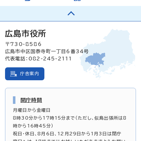
広島市役所
〒730-8586
広島市中区国泰寺町一丁目6番34号
代表電話：082-245-2111
庁舎案内
開庁時間
月曜日から金曜日
8時30分から17時15分まで（ただし、似島出張所は8
時から16時45分）
祝日・休日、8月6日、12月29日から1月3日は閉庁