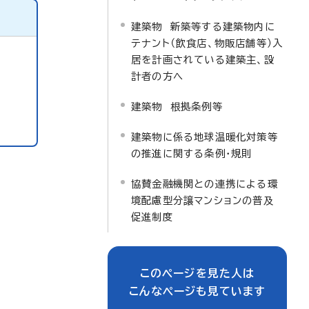
建築物 新築等する建築物内に
テナント（飲食店、物販店舗等）入
居を計画されている建築主、設
計者の方へ
建築物 根拠条例等
建築物に係る地球温暖化対策等
の推進に関する条例・規則
協賛金融機関との連携による環
境配慮型分譲マンションの普及
促進制度
このページを見た人は
こんなページも見ています