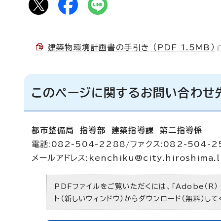
建築物環境計画書の手引き （PDF 1.5MB）
このページに関するお問い合わせ
都市整備局 指導部 建築指導課 第二指導係
電話:082-504-2288/ファクス:082-504-2
メールアドレス:
kenchiku@city.hiroshima.l
PDFファイルをご覧いただくには、「Adobe（R）
ト（新しいウィンドウ）
からダウンロード（無料）して