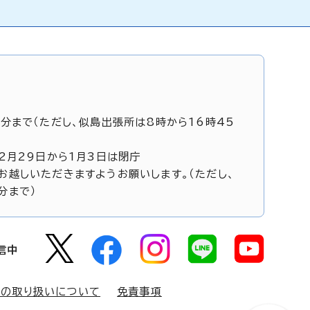
5分まで（ただし、似島出張所は8時から16時45
12月29日から1月3日は閉庁
お越しいただきますようお願いします。（ただし、
分まで）
信中
報の取り扱いについて
免責事項