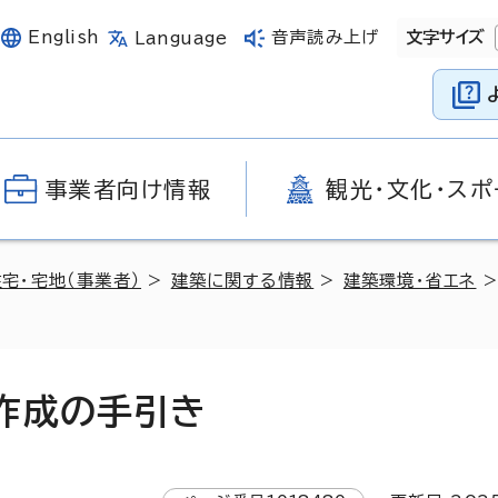
English
音声読み上げ
文字サイズ
Language
事業者向け情報
観光・文化・スポ
住宅・宅地（事業者）
>
建築に関する情報
>
建築環境・省エネ
作成の手引き