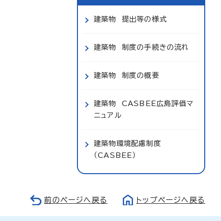
建築物 提出等の様式
建築物 制度の手続きの流れ
建築物 制度の概要
建築物 CASBEE広島評価マ
ニュアル
建築物環境配慮制度
（CASBEE）
前のページへ戻る
トップページへ戻る