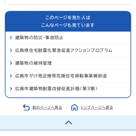
このページを見た人は
こんなページも見ています
建築物の防災・事故防止
広島県住宅耐震化緊急促進アクションプログラム
建築物の維持管理
広島市がけ地近接等危険住宅移転事業補助金
広島市建築物耐震改修促進計画（第3期）
前のページへ戻る
トップページへ戻る