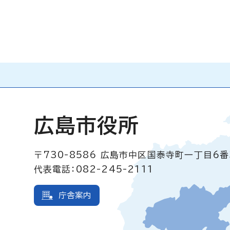
広島市役所
〒730-8586
広島市中区国泰寺町一丁目6番
代表電話：082-245-2111
庁舎案内