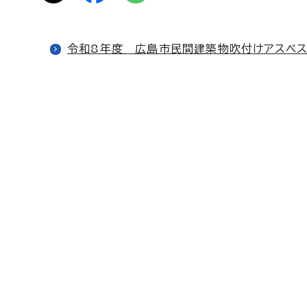
令和8年度 広島市民間建築物吹付けアスベ