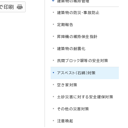
建築物の維持管理
で印刷
建築物の防災・事故防止
定期報告
昇降機の維持保全指針
建築物の耐震化
民間ブロック塀等の安全対策
アスベスト（石綿）対策
空き家対策
土砂災害に対する安全確保対策
その他の災害対策
注意喚起