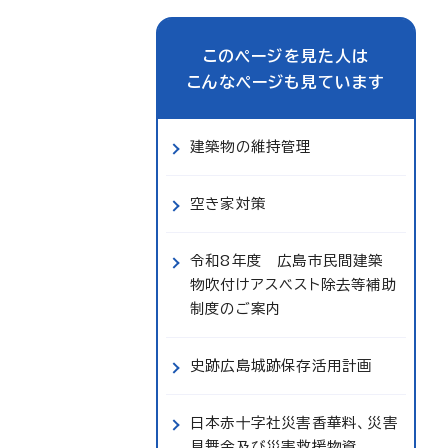
このページを見た人は
こんなページも見ています
建築物の維持管理
空き家対策
令和8年度 広島市民間建築
物吹付けアスベスト除去等補助
制度のご案内
史跡広島城跡保存活用計画
日本赤十字社災害香華料、災害
見舞金及び災害救援物資