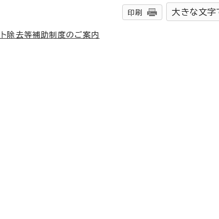
大きな文字
印刷
スト除去等補助制度のご案内