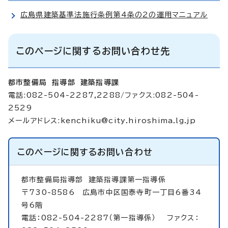
広島県建築基準法施行条例第4条の2の運用マニュアル
このページに関するお問い合わせ先
都市整備局 指導部 建築指導課
電話:082-504-2287,2288/ファクス:082-504-
2529
メールアドレス:
kenchiku@city.hiroshima.lg.jp
このページに関する
お問い合わせ
都市整備局指導部
建築指導課第一指導係
〒730-8586 広島市中区国泰寺町一丁目6番34
号6階
電話：082-504-2287（第一指導係） ファクス：