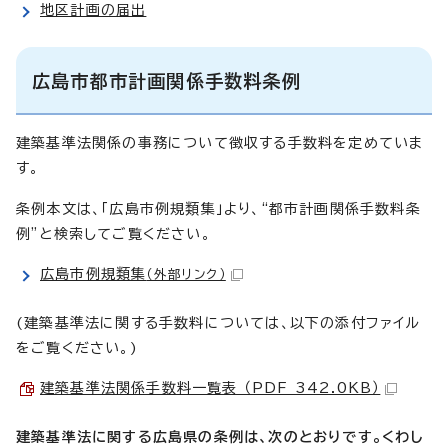
地区計画の届出
広島市都市計画関係手数料条例
建築基準法関係の事務について徴収する手数料を定めていま
す。
条例本文は、「広島市例規類集」より、“都市計画関係手数料条
例”と検索してご覧ください。
広島市例規類集
（外部リンク）
(建築基準法に関する手数料については、以下の添付ファイル
をご覧ください。)
建築基準法関係手数料一覧表 （PDF 342.0KB）
建築基準法に関する広島県の条例は、次のとおりです。くわし