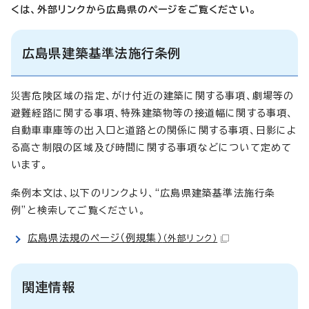
くは、外部リンクから広島県のページをご覧ください。
広島県建築基準法施行条例
災害危険区域の指定、がけ付近の建築に関する事項、劇場等の
避難経路に関する事項、特殊建築物等の接道幅に関する事項、
自動車車庫等の出入口と道路との関係に関する事項、日影によ
る高さ制限の区域及び時間に関する事項などについて定めて
います。
条例本文は、以下のリンクより、“広島県建築基準法施行条
例”と検索してご覧ください。
広島県法規のページ（例規集）
（外部リンク）
関連情報