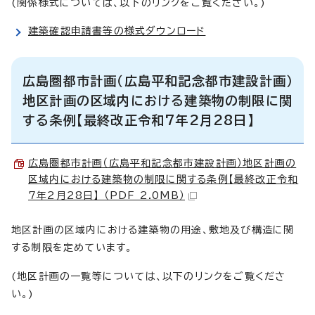
(関係様式については、以下のリンクをご覧ください。)
建築確認申請書等の様式ダウンロード
広島圏都市計画（広島平和記念都市建設計画）
地区計画の区域内における建築物の制限に関
する条例【最終改正令和7年2月28日】
広島圏都市計画（広島平和記念都市建設計画）地区計画の
区域内における建築物の制限に関する条例【最終改正令和
7年2月28日】 （PDF 2.0MB）
地区計画の区域内における建築物の用途、敷地及び構造に関
する制限を定めています。
(地区計画の一覧等については、以下のリンクをご覧くださ
い。)