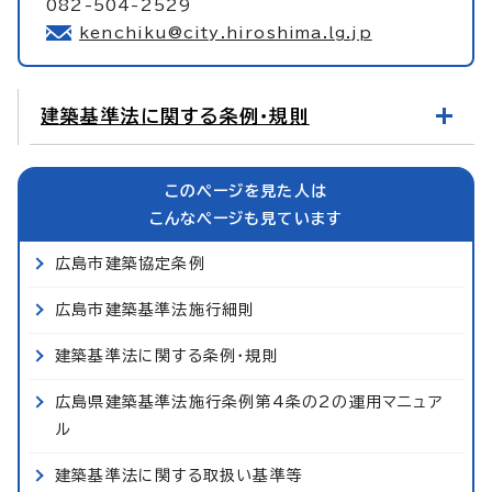
082-504-2529
kenchiku@city.hiroshima.lg.jp
建築基準法に関する条例・規則
このページを見た人は
こんなページも見ています
広島市建築協定条例
広島市建築基準法施行細則
建築基準法に関する条例・規則
広島県建築基準法施行条例第4条の2の運用マニュア
ル
建築基準法に関する取扱い基準等