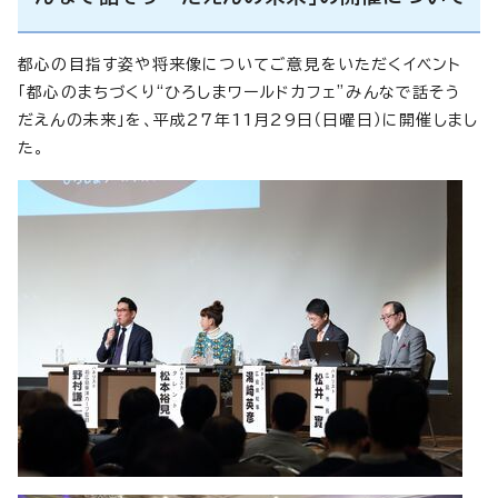
都心の目指す姿や将来像についてご意見をいただくイベント
「都心のまちづくり“ひろしまワールドカフェ”みんなで話そう
だえんの未来」を、平成27年11月29日（日曜日）に開催しまし
た。