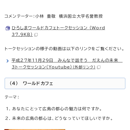
コメンテーター：小林 重敬 横浜国立大学名誉教授
ひろしまワールドカフェトークセッション （Word
37.9KB）
トークセッションの様子の動画は以下のリンクをご覧ください。
平成27年11月29日 みんなで話そう だえんの未来
3トークセッション（Youtube）
（外部リンク）
（4） ワールドカフェ
テーマ：
あなたにとって広島の都心の魅力は何ですか。
未来の広島の都心は、どうなっていてほしいですか。