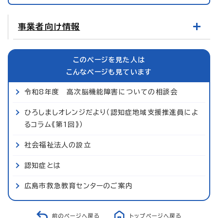
事業者向け情報
このページを見た人は
こんなページも見ています
令和8年度 高次脳機能障害についての相談会
ひろしましオレンジだより（認知症地域支援推進員によ
るコラム《第1回》）
社会福祉法人の設立
認知症とは
広島市救急教育センターのご案内
前のページへ戻る
トップページへ戻る