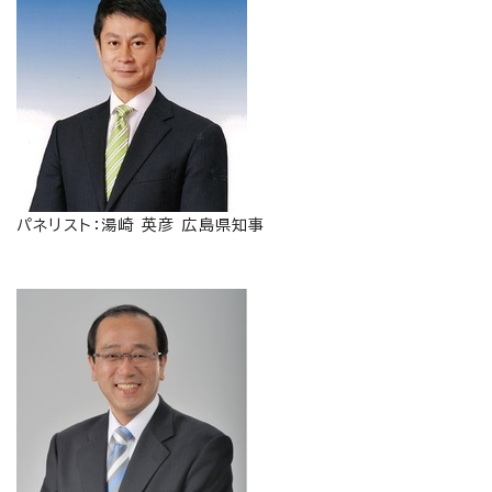
パネリスト：湯崎 英彦 広島県知事