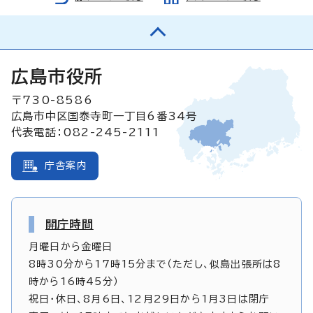
広島市役所
〒730-8586
広島市中区国泰寺町一丁目6番34号
代表電話：082-245-2111
庁舎案内
開庁時間
月曜日から金曜日
8時30分から17時15分まで（ただし、似島出張所は8
時から16時45分）
祝日・休日、8月6日、12月29日から1月3日は閉庁