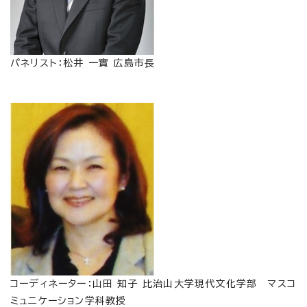
パネリスト：松井 一實 広島市長
コーディネーター：山田 知子 比治山大学現代文化学部 マスコ
ミュニケーション学科教授