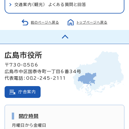
交通案内（観光） よくある質問と回答
前のページへ戻る
トップページへ戻る
広島市役所
〒730-8586
広島市中区国泰寺町一丁目6番34号
代表電話：082-245-2111
庁舎案内
開庁時間
月曜日から金曜日