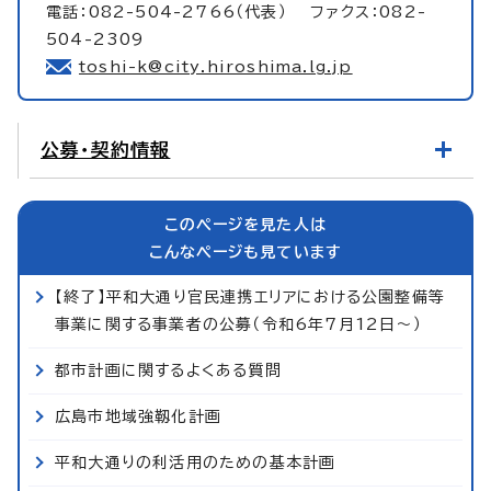
電話：082-504-2766（代表） ファクス：082-
504-2309
toshi-k@city.hiroshima.lg.jp
公募・契約情報
このページを見た人は
こんなページも見ています
【終了】平和大通り官民連携エリアにおける公園整備等
事業に関する事業者の公募（令和6年7月12日～）
都市計画に関するよくある質問
広島市地域強靱化計画
平和大通りの利活用のための基本計画