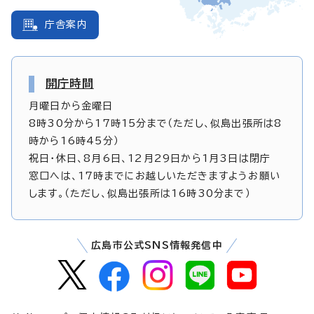
庁舎案内
開庁時間
月曜日から金曜日
8時30分から17時15分まで（ただし、似島出張所は8
時から16時45分）
祝日・休日、8月6日、12月29日から1月3日は閉庁
窓口へは、17時までにお越しいただきますようお願い
します。（ただし、似島出張所は16時30分まで）
広島市公式SNS情報発信中