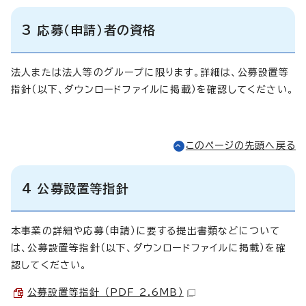
3 応募（申請）者の資格
法人または法人等のグループに限ります。詳細は、公募設置等
指針（以下、ダウンロードファイルに掲載）を確認してください。
このページの先頭へ戻る
4 公募設置等指針
本事業の詳細や応募（申請）に要する提出書類などについて
は、公募設置等指針（以下、ダウンロードファイルに掲載）を確
認してください。
公募設置等指針 （PDF 2.6MB）