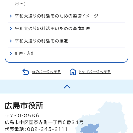
月～)
平和大通りの利活用のための整備イメージ
平和大通りの利活用のための基本計画
平和大通りの利活用の推進
計画・方針
前のページへ戻る
トップページへ戻る
広島市役所
〒730-8586
広島市中区国泰寺町一丁目6番34号
代表電話：082-245-2111