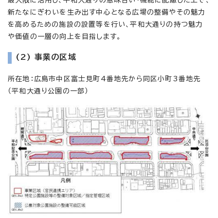
新たなにぎわいを生み出す中心となる広場の整備やその魅力
を高めるための施設の設置等を行い、平和大通りの持つ魅力
や価値の一層の向上を目指します。
(2) 事業の区域
所在地：広島市中区富士見町4番地先から同区小町3番地先
（平和大通り公園の一部）